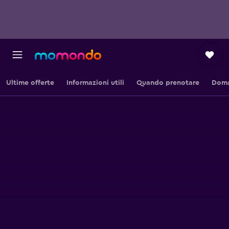
Ultime offerte
Informazioni utili
Quando prenotare
Doma