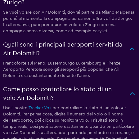
Zurigo?
Se vuoi volare con Air Dolomiti, dovrai partire da Milano-Malpensa,
perché al momento la compagnia aerea non offre voli da Zurigo.
In alternativa, puoi prenotare un volo da Zurigo con una
compagnia aerea diversa, come ad esempio easyJet.
Quali sono i principali aeroporti serviti da
Air Dolomiti?
Francoforte sul Meno, Lussemburgo Luxembourg e Firenze
Aeroporto Peretola sono gli aeroporti più popolari che Air
Dolomiti usa costantemente durante l'anno.
Come posso controllare lo stato di un
volo Air Dolomiti?
Usa il nostro
Tracker Voli
per controllare lo stato di un volo Air
Dolomiti. Per prima cosa, digita il numero del volo o il nome
dell'aeroporto, poi clicca su Monitora Volo. I risultati sono in
tempo reale, così puoi sapere esattamente quando un particolare
volo Air Dolomiti sta atterrando, partendo, in ritardo o in orario, e