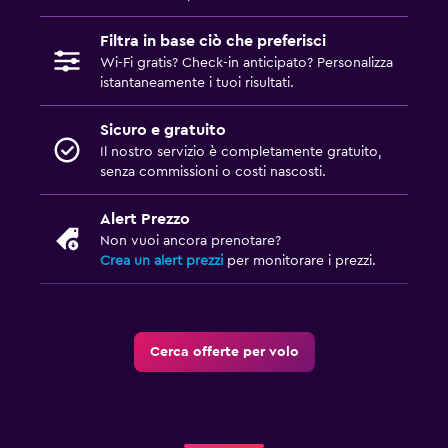
Filtra in base ciò che preferisci
Wi-Fi gratis? Check-in anticipato? Personalizza
istantaneamente i tuoi risultati.
Sicuro e gratuito
Il nostro servizio è completamente gratuito,
senza commissioni o costi nascosti.
Alert Prezzo
Non vuoi ancora prenotare?
Crea un alert prezzi
per monitorare i prezzi.
Cerca offerte per volo