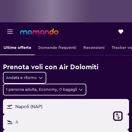
Ultime offerte
Domande frequenti
Recensioni
Tracker vo
Prenota voli con Air Dolomiti
Andata e ritorno
1 persona adulta, Economy, 0 bagagli
Napoli (NAP)
A