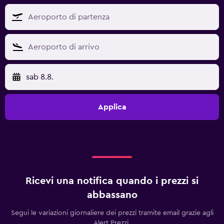
sab 8.8.
Applica
Ricevi una notifica quando i prezzi si
abbassano
Segui le variazioni giornaliere dei prezzi tramite email grazie agli
Alert Prezzi.