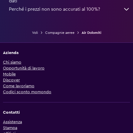
dati
Perché i prezzi non sono accurati al 100%?
Voli
Compagnie aeree
Air Dolomiti
Azienda
Chi siamo
Opportunità di lavoro
Mobile
Discover
Come lavoriamo
Codici sconto momondo
Contatti
Assistenza
Stampa