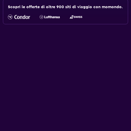
Scopri le offerte di oltre 900 siti di viaggio con momondo.