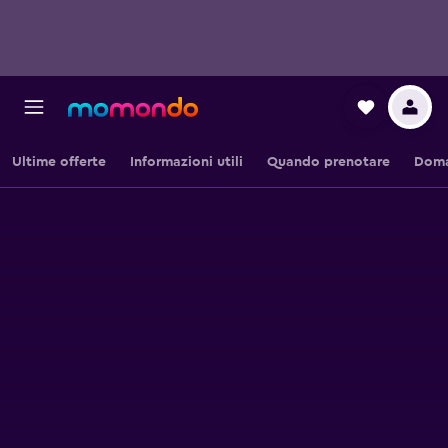
Ultime offerte
Informazioni utili
Quando prenotare
Doma