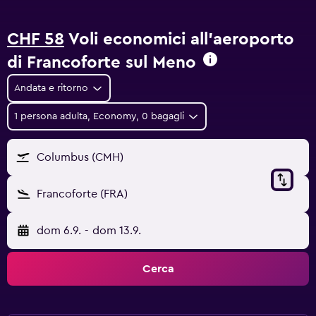
CHF 58
Voli economici all'aeroporto
di Francoforte sul Meno
Andata e ritorno
1 persona adulta, Economy, 0 bagagli
Columbus (CMH)
Francoforte (FRA)
dom 6.9.
-
dom 13.9.
Cerca