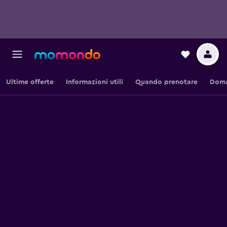
Ultime offerte
Informazioni utili
Quando prenotare
Doma