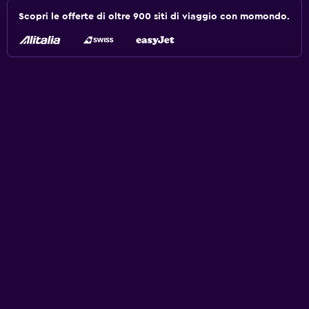
Scopri le offerte di oltre 900 siti di viaggio con momondo.