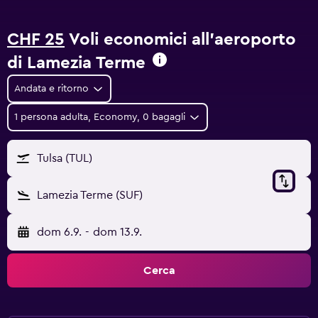
CHF 25
Voli economici all'aeroporto
di Lamezia Terme
Andata e ritorno
1 persona adulta, Economy, 0 bagagli
Tulsa (TUL)
Lamezia Terme (SUF)
dom 6.9.
-
dom 13.9.
Cerca