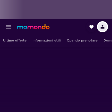
Ultime offerte
Informazioni utili
Quando prenotare
Doma