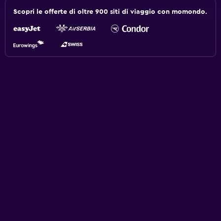
Scopri le offerte di oltre 900 siti di viaggio con momondo.