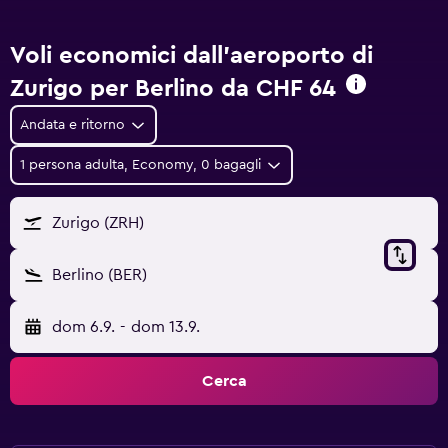
Voli economici dall'aeroporto di
Zurigo per Berlino da
CHF 64
Andata e ritorno
1 persona adulta, Economy, 0 bagagli
Zurigo (ZRH)
Berlino (BER)
dom 6.9.
-
dom 13.9.
Cerca