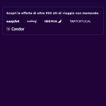
Scopri le offerte di oltre 900 siti di viaggio con momondo.