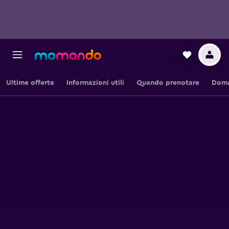
Ultime offerte
Informazioni utili
Quando prenotare
Doma