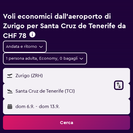
Voli economici dall'aeroporto di
Zurigo per Santa Cruz de Tenerife da
CHF 78
Andata e ritorno
1 persona adulta, Economy, 0 bagagli
Zurigo (ZRH)
Santa Cruz de Tenerife (TCI)
dom 6.9.
-
dom 13.9.
Cerca