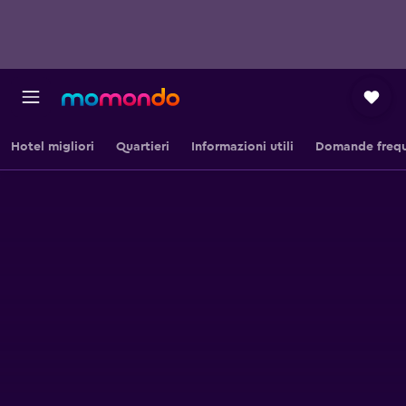
Hotel migliori
Quartieri
Informazioni utili
Domande frequ