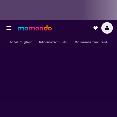
Hotel migliori
Informazioni utili
Domande frequenti