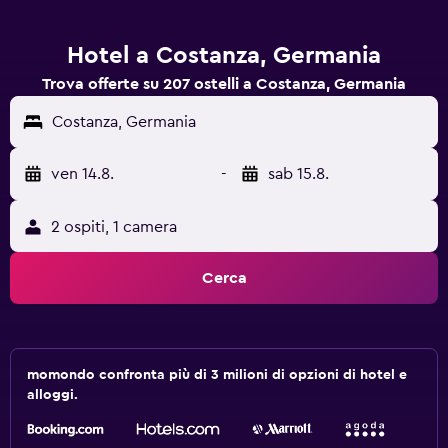
Hotel a Costanza, Germania
Trova offerte su 207 ostelli a Costanza, Germania
Costanza, Germania
ven 14.8.
-
sab 15.8.
2 ospiti, 1 camera
Cerca
momondo confronta più di 3 milioni di opzioni di hotel e
alloggi.