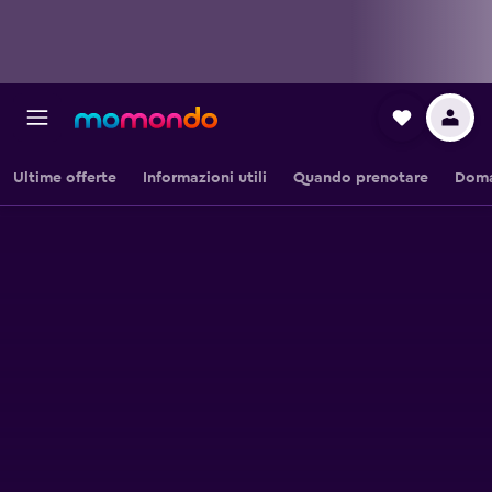
Ultime offerte
Informazioni utili
Quando prenotare
Doma