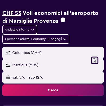
CHF 53
Voli economici all'aeroporto
di Marsiglia Provenza
Andata e ritorno
1 persona adulta, Economy, 0 bagagli
Columbus (CMH)
Marsiglia (MRS)
sab 5.9.
-
sab 12.9.
Cerca