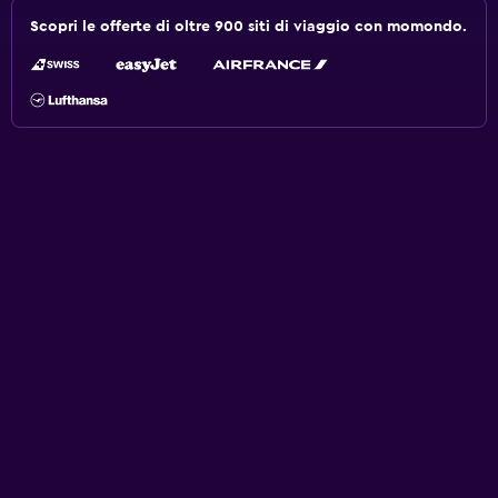
Scopri le offerte di oltre 900 siti di viaggio con momondo.