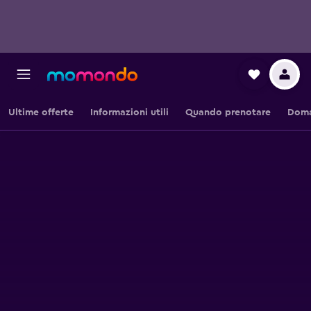
Ultime offerte
Informazioni utili
Quando prenotare
Doma