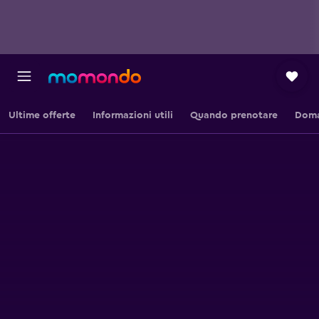
Ultime offerte
Informazioni utili
Quando prenotare
Doma