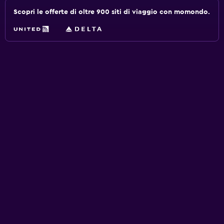
Scopri le offerte di oltre 900 siti di viaggio con momondo.