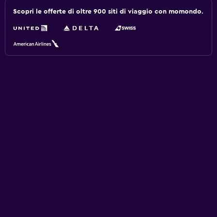
Scopri le offerte di oltre 900 siti di viaggio con momondo.