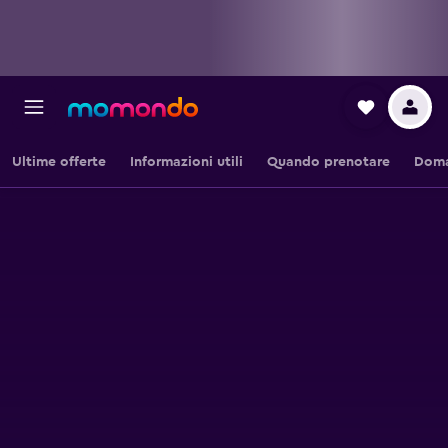
Ultime offerte
Informazioni utili
Quando prenotare
Doma