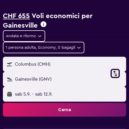
CHF 655
Voli economici per
Gainesville
Andata e ritorno
1 persona adulta, Economy, 0 bagagli
Columbus (CMH)
Gainesville (GNV)
sab 5.9.
-
sab 12.9.
Cerca