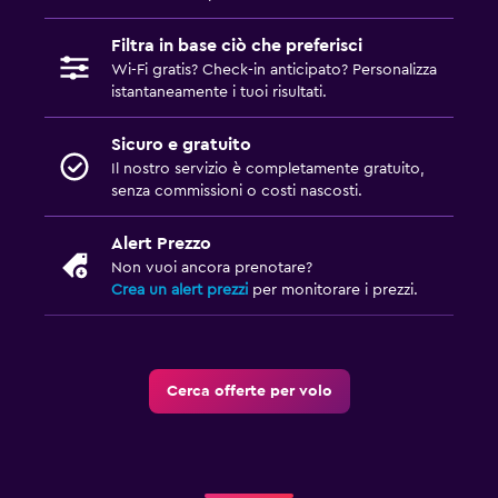
Filtra in base ciò che preferisci
Wi-Fi gratis? Check-in anticipato? Personalizza
istantaneamente i tuoi risultati.
Sicuro e gratuito
Il nostro servizio è completamente gratuito,
senza commissioni o costi nascosti.
Alert Prezzo
Non vuoi ancora prenotare?
Crea un alert prezzi
per monitorare i prezzi.
Cerca offerte per volo