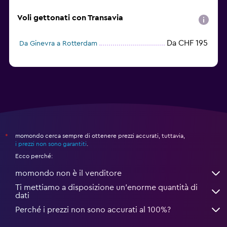
Voli gettonati con Transavia
Da CHF 195
Da Ginevra a Rotterdam
momondo cerca sempre di ottenere prezzi accurati, tuttavia,
*
i prezzi non sono garantiti
.
Ecco perché:
momondo non è il venditore
Ti mettiamo a disposizione un’enorme quantità di
dati
Perché i prezzi non sono accurati al 100%?