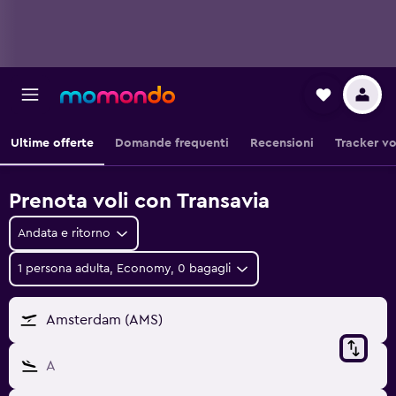
Ultime offerte
Domande frequenti
Recensioni
Tracker vo
Prenota voli con Transavia
Andata e ritorno
1 persona adulta, Economy, 0 bagagli
Amsterdam (AMS)
A