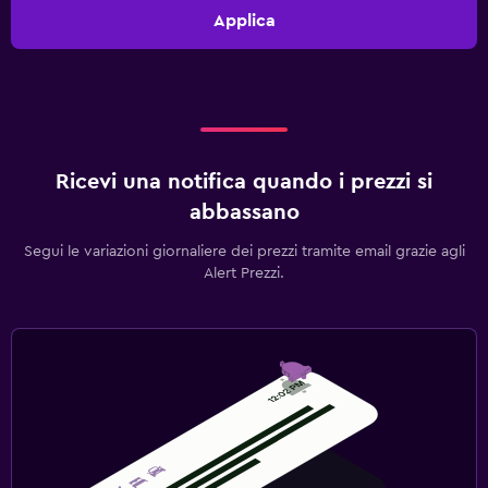
Applica
Ricevi una notifica quando i prezzi si
abbassano
Segui le variazioni giornaliere dei prezzi tramite email grazie agli
Alert Prezzi.