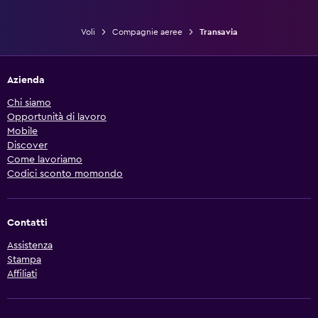
Voli
Compagnie aeree
Transavia
Azienda
Chi siamo
Opportunità di lavoro
Mobile
Discover
Come lavoriamo
Codici sconto momondo
Contatti
Assistenza
Stampa
Affiliati