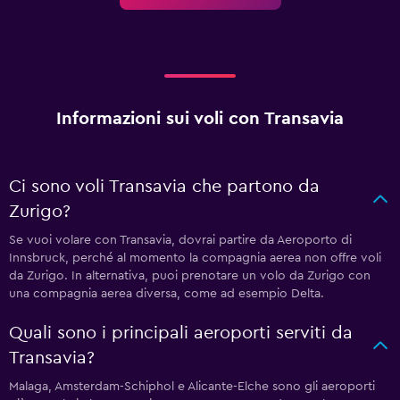
Informazioni sui voli con Transavia
Ci sono voli Transavia che partono da
Zurigo?
Se vuoi volare con Transavia, dovrai partire da Aeroporto di
Innsbruck, perché al momento la compagnia aerea non offre voli
da Zurigo. In alternativa, puoi prenotare un volo da Zurigo con
una compagnia aerea diversa, come ad esempio Delta.
Quali sono i principali aeroporti serviti da
Transavia?
Malaga, Amsterdam-Schiphol e Alicante-Elche sono gli aeroporti