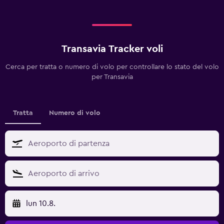
Transavia Tracker voli
Cerca per tratta o numero di volo per controllare lo stato del volo
per Transavia
Tratta
Numero di volo
lun 10.8.