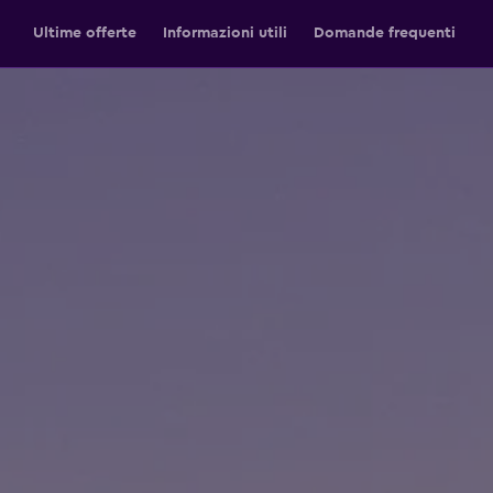
Ultime offerte
Informazioni utili
Domande frequenti