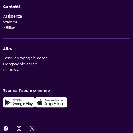
Contatti
Assistenza
Stampa
Affiliati
Altro
Tasse compagnie aeree
Compagnie aeree
Sicurezza
Scarica l'app momondo