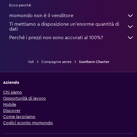
Ecco perché:
momondo non è il venditore
Ti mettiamo a disposizione un’enorme quantità di
dati
Perché i prezzi non sono accurati al 100%?
Voli
Compagnie aeree
Southern Charter
Azienda
Chi siamo
Opportunità di lavoro
Mobile
Discover
Come lavoriamo
Codici sconto momondo