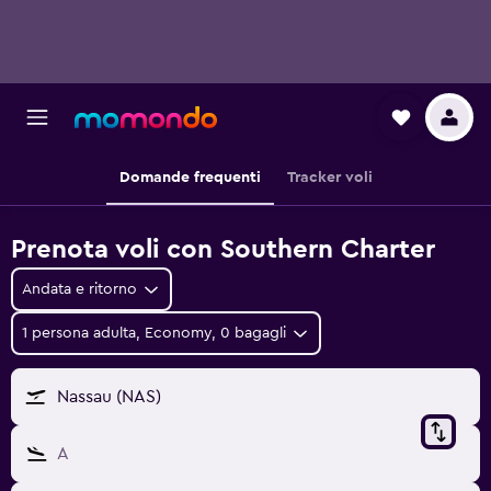
Domande frequenti
Tracker voli
Prenota voli con Southern Charter
Andata e ritorno
1 persona adulta, Economy, 0 bagagli
Nassau (NAS)
A