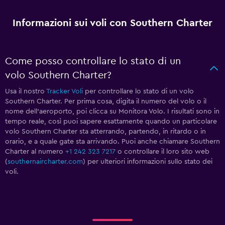
Informazioni sui voli con Southern Charter
Come posso controllare lo stato di un
volo Southern Charter?
Usa il nostro
Tracker Voli
per controllare lo stato di un volo
Southern Charter. Per prima cosa, digita il numero del volo o il
nome dell'aeroporto, poi clicca su Monitora Volo. I risultati sono in
tempo reale, così puoi sapere esattamente quando un particolare
volo Southern Charter sta atterrando, partendo, in ritardo o in
orario, e a quale gate sta arrivando. Puoi anche chiamare Southern
Charter al numero
+1 242 323 7217
o controllare il loro sito web
(
southernaircharter.com
) per ulteriori informazioni sullo stato dei
voli.