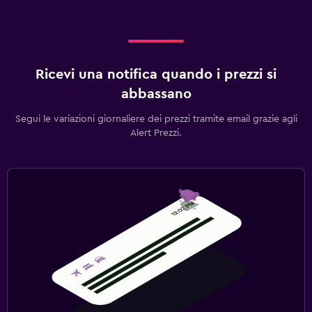
Ricevi una notifica quando i prezzi si
abbassano
Segui le variazioni giornaliere dei prezzi tramite email grazie agli
Alert Prezzi.