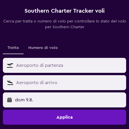
Southern Charter Tracker voli
Cerca per tratta o numero di volo per controllare lo stato del volo
per Southern Charter
Tratta
Numero di volo
dom 9.8.
Applica