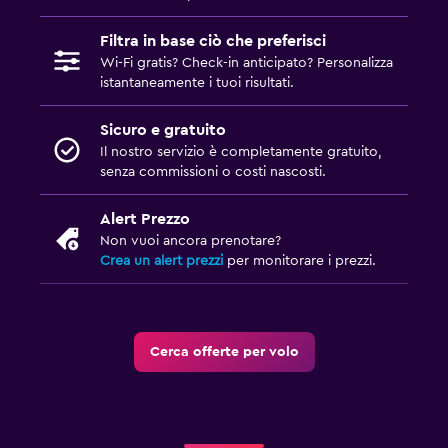
Filtra in base ciò che preferisci
Wi-Fi gratis? Check-in anticipato? Personalizza
istantaneamente i tuoi risultati.
Sicuro e gratuito
Il nostro servizio è completamente gratuito,
senza commissioni o costi nascosti.
Alert Prezzo
Non vuoi ancora prenotare?
Crea un alert prezzi
per monitorare i prezzi.
Cerca offerte per volo