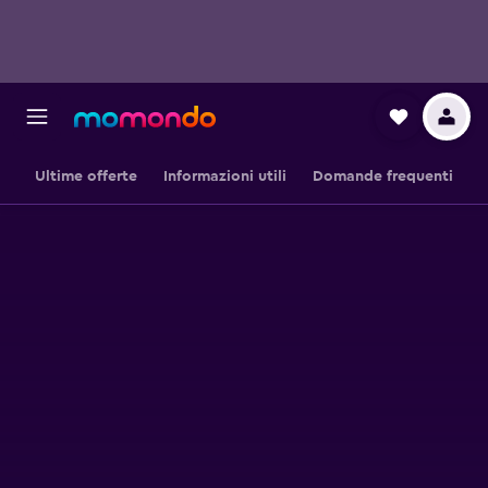
Ultime offerte
Informazioni utili
Domande frequenti