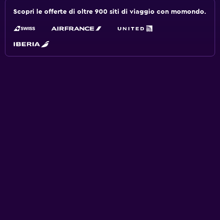
Scopri le offerte di oltre 900 siti di viaggio con momondo.