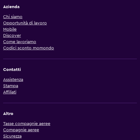
Azienda
Chi siamo
Opportunità di lavoro
Mobile
Discover
Come lavoriamo
Codici sconto momondo
Contatti
Assistenza
Stampa
Affiliati
Altro
Tasse compagnie aeree
Compagnie aeree
Sicurezza