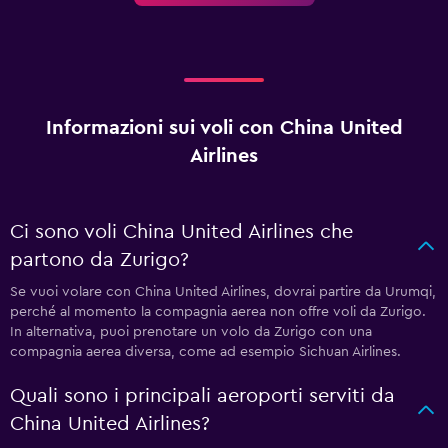
Informazioni sui voli con China United
Airlines
Ci sono voli China United Airlines che
partono da Zurigo?
Se vuoi volare con China United Airlines, dovrai partire da Urumqi,
perché al momento la compagnia aerea non offre voli da Zurigo.
In alternativa, puoi prenotare un volo da Zurigo con una
compagnia aerea diversa, come ad esempio Sichuan Airlines.
Quali sono i principali aeroporti serviti da
China United Airlines?