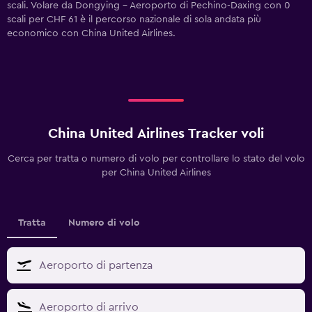
scali. Volare da Dongying - Aeroporto di Pechino-Daxing con 0
scali per CHF 61 è il percorso nazionale di sola andata più
economico con China United Airlines.
China United Airlines Tracker voli
Cerca per tratta o numero di volo per controllare lo stato del volo
per China United Airlines
Tratta
Numero di volo