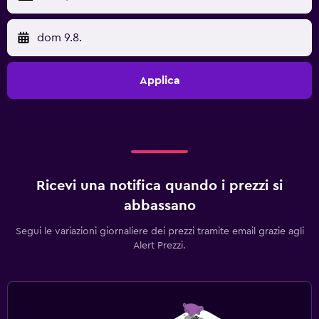
dom 9.8.
Applica
Ricevi una notifica quando i prezzi si
abbassano
Segui le variazioni giornaliere dei prezzi tramite email grazie agli
Alert Prezzi.