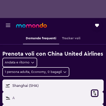
Domande frequenti
Tracker voli
Prenota voli con China United Airlines
Andata e ritorno
1 persona adulta, Economy, 0 bagagli
Shanghai (SHA)
A