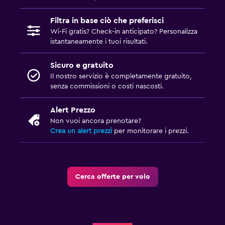
Filtra in base ciò che preferisci
Wi-Fi gratis? Check-in anticipato? Personalizza
istantaneamente i tuoi risultati.
Sicuro e gratuito
Il nostro servizio è completamente gratuito,
senza commissioni o costi nascosti.
Alert Prezzo
Non vuoi ancora prenotare?
Crea un alert prezzi
per monitorare i prezzi.
Cerca offerte per volo