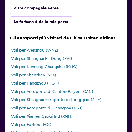
Altre compagnie aeree
La fortuna è dalla mia parte
Gli aeroporti più visitati da China United Airlines
Voli per Wenzhou (WNZ)
Voli per Shanghai Pu Dong (PVG)
Voli per Kunming Changshui (KMG)
Voli per Shenzhen (SZX)
Voli per Hangzhou (HGH)
Voli per Aeroporto di Canton-Baiyun (CAN)
Voli per Shanghai Aeroporto di Hongqiao (SHA)
Voli per Aeroporto di Changsha (CSX)
Voli per Xiamen Gaoqi Intl (XMN)
Voli per Fuzhou (FOC)