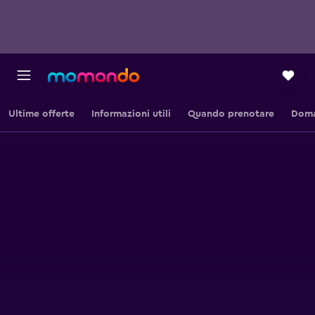
Ultime offerte
Informazioni utili
Quando prenotare
Doma