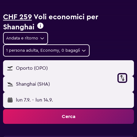
CHF 259
Voli economici per
Shanghai
Andata e ritorno
1 persona adulta, Economy, 0 bagagli
Oporto (OPO)
Shanghai (SHA)
lun 7.9.
-
lun 14.9.
Cerca