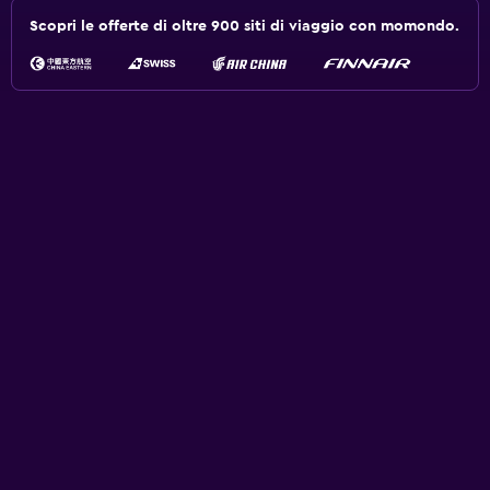
Scopri le offerte di oltre 900 siti di viaggio con momondo.