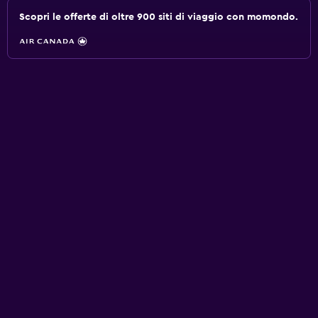
Scopri le offerte di oltre 900 siti di viaggio con momondo.