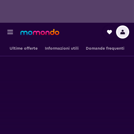
Ultime offerte
Informazioni utili
Domande frequenti