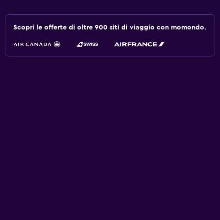
Scopri le offerte di oltre 900 siti di viaggio con momondo.