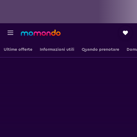
Ultime offerte
Informazioni utili
Quando prenotare
Doma