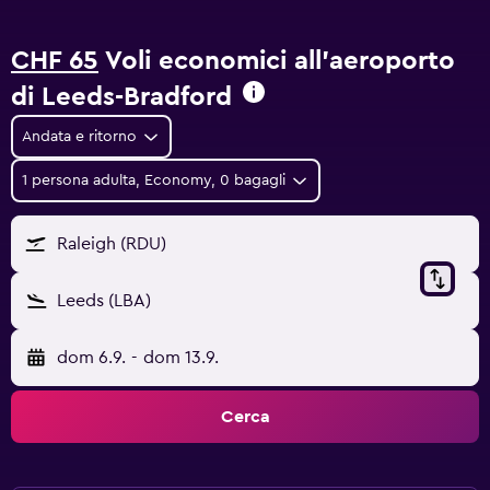
CHF 65
Voli economici all'aeroporto
di Leeds-Bradford
Andata e ritorno
1 persona adulta, Economy, 0 bagagli
Raleigh (RDU)
Leeds (LBA)
dom 6.9.
-
dom 13.9.
Cerca