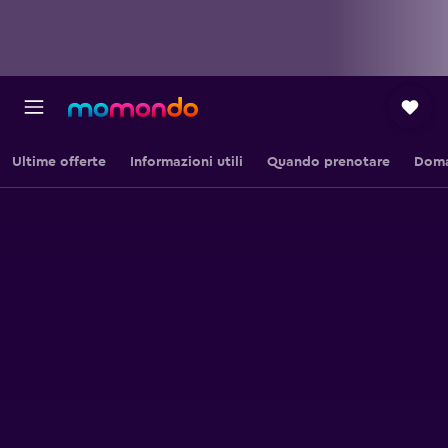
Ultime offerte
Informazioni utili
Quando prenotare
Doma