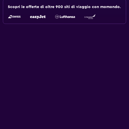
Scopri le offerte di oltre 900 siti di viaggio con momondo.