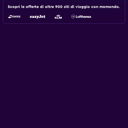
Scopri le offerte di oltre 900 siti di viaggio con momondo.