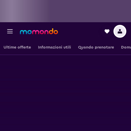
Ultime offerte
Informazioni utili
Quando prenotare
Doma