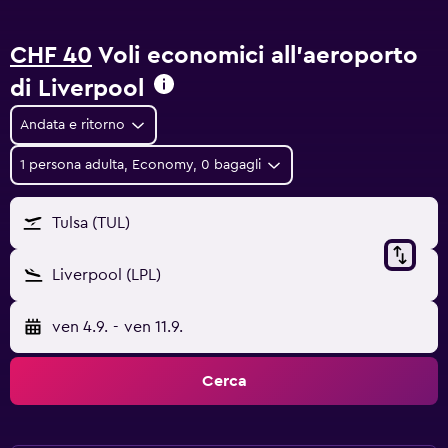
CHF 40
Voli economici all'aeroporto
di Liverpool
Andata e ritorno
1 persona adulta, Economy, 0 bagagli
Tulsa (TUL)
Liverpool (LPL)
ven 4.9.
-
ven 11.9.
Cerca