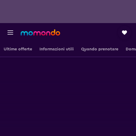
Ultime offerte
Informazioni utili
Quando prenotare
Doma