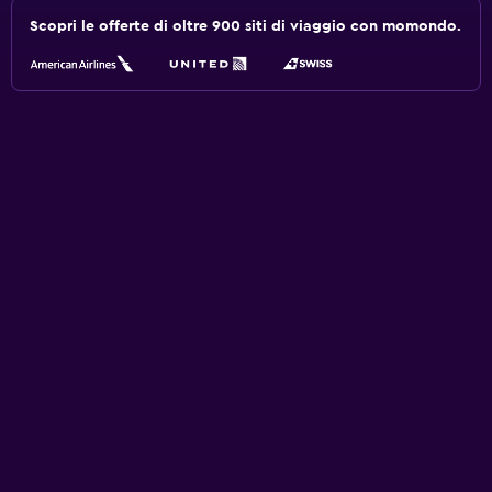
Scopri le offerte di oltre 900 siti di viaggio con momondo.