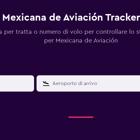
Mexicana de Aviación Tracker
 per tratta o numero di volo per controllare lo s
per Mexicana de Aviación