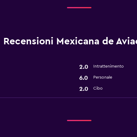
Recensioni Mexicana de Avia
2.0
Intrattenimento
6.0
Personale
2.0
Cibo