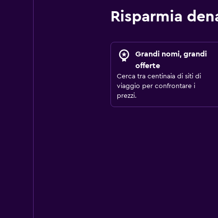
Risparmia den
Grandi nomi, grandi
offerte
Cerca tra centinaia di siti di
viaggio per confrontare i
prezzi.