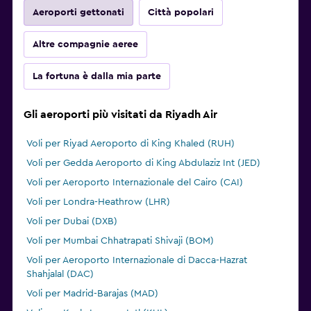
Aeroporti gettonati
Città popolari
Altre compagnie aeree
La fortuna è dalla mia parte
Gli aeroporti più visitati da Riyadh Air
Voli per Riyad Aeroporto di King Khaled (RUH)
Voli per Gedda Aeroporto di King Abdulaziz Int (JED)
Voli per Aeroporto Internazionale del Cairo (CAI)
Voli per Londra-Heathrow (LHR)
Voli per Dubai (DXB)
Voli per Mumbai Chhatrapati Shivaji (BOM)
Voli per Aeroporto Internazionale di Dacca-Hazrat
Shahjalal (DAC)
Voli per Madrid-Barajas (MAD)