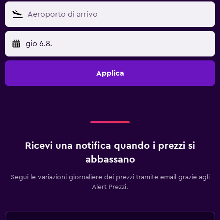
gio 6.8.
Applica
Ricevi una notifica quando i prezzi si
abbassano
Segui le variazioni giornaliere dei prezzi tramite email grazie agli
Alert Prezzi.