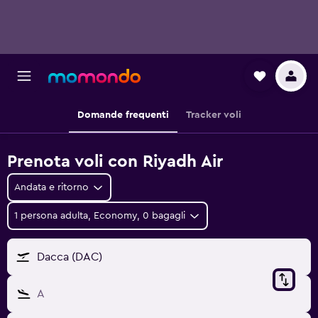
Domande frequenti
Tracker voli
Prenota voli con Riyadh Air
Andata e ritorno
1 persona adulta, Economy, 0 bagagli
Dacca (DAC)
A