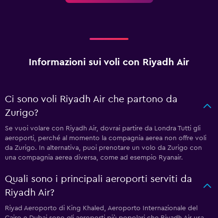
Informazioni sui voli con Riyadh Air
Ci sono voli Riyadh Air che partono da
Zurigo?
Se vuoi volare con Riyadh Air, dovrai partire da Londra Tutti gli
aeroporti, perché al momento la compagnia aerea non offre voli
da Zurigo. In alternativa, puoi prenotare un volo da Zurigo con
una compagnia aerea diversa, come ad esempio Ryanair.
Quali sono i principali aeroporti serviti da
Riyadh Air?
Riyad Aeroporto di King Khaled, Aeroporto Internazionale del