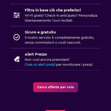
Filtra in base ciò che preferisci
Wi-Fi gratis? Check-in anticipato? Personalizza
istantaneamente i tuoi risultati.
Sicuro e gratuito
Il nostro servizio è completamente gratuito,
senza commissioni o costi nascosti.
Alert Prezzo
Non vuoi ancora prenotare?
Crea un alert prezzi
per monitorare i prezzi.
Cerca offerte per volo