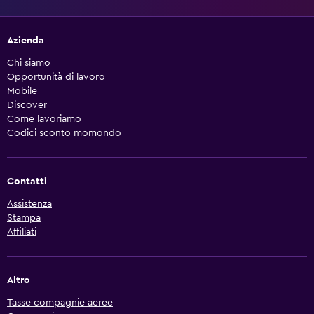
Azienda
Chi siamo
Opportunità di lavoro
Mobile
Discover
Come lavoriamo
Codici sconto momondo
Contatti
Assistenza
Stampa
Affiliati
Altro
Tasse compagnie aeree