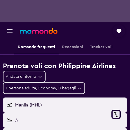
Domande frequenti
Recensioni
Tracker voli
Prenota voli con Philippine Airlines
Andata e ritorno
1 persona adulta, Economy, 0 bagagli
Manila (MNL)
A