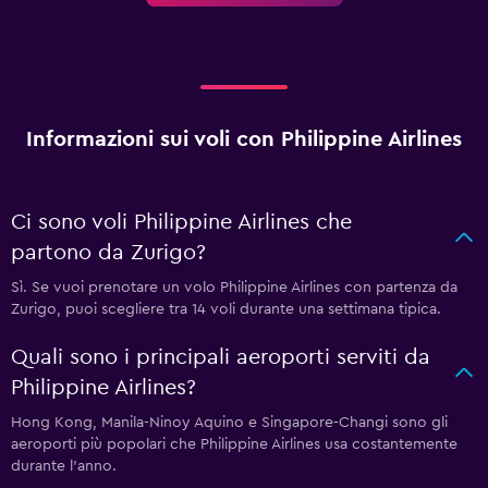
Informazioni sui voli con Philippine Airlines
Ci sono voli Philippine Airlines che
partono da Zurigo?
Sì. Se vuoi prenotare un volo Philippine Airlines con partenza da
Zurigo, puoi scegliere tra 14 voli durante una settimana tipica.
Quali sono i principali aeroporti serviti da
Philippine Airlines?
Hong Kong, Manila-Ninoy Aquino e Singapore-Changi sono gli
aeroporti più popolari che Philippine Airlines usa costantemente
durante l'anno.