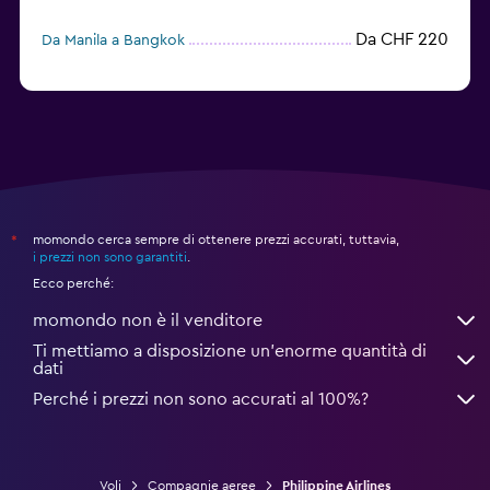
Da CHF 220
Da Manila a Bangkok
momondo cerca sempre di ottenere prezzi accurati, tuttavia,
*
i prezzi non sono garantiti
.
Ecco perché:
momondo non è il venditore
Ti mettiamo a disposizione un’enorme quantità di
dati
Perché i prezzi non sono accurati al 100%?
Voli
Compagnie aeree
Philippine Airlines