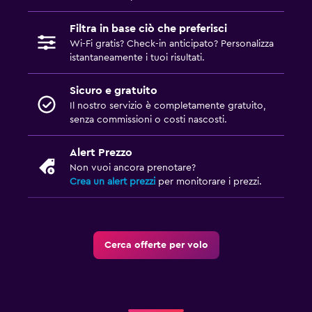
Filtra in base ciò che preferisci
Wi-Fi gratis? Check-in anticipato? Personalizza
istantaneamente i tuoi risultati.
Sicuro e gratuito
Il nostro servizio è completamente gratuito,
senza commissioni o costi nascosti.
Alert Prezzo
Non vuoi ancora prenotare?
Crea un alert prezzi
per monitorare i prezzi.
Cerca offerte per volo