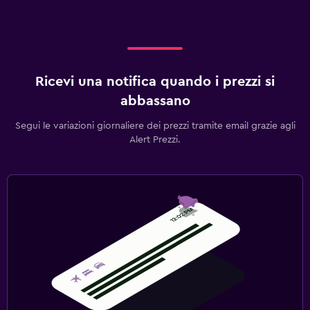
Ricevi una notifica quando i prezzi si
abbassano
Segui le variazioni giornaliere dei prezzi tramite email grazie agli
Alert Prezzi.