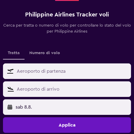
Philippine Airlines Tracker voli
Cerca per tratta o numero di volo per controllare lo stato del volo
per Philippine Airlines
Tratta
Numero di volo
sab 8.8.
Applica