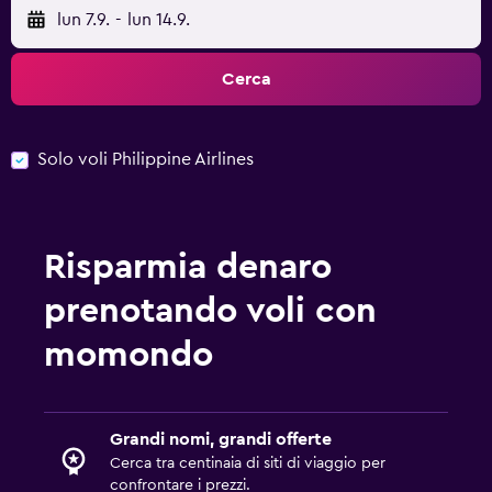
lun 7.9.
-
lun 14.9.
Cerca
Solo voli Philippine Airlines
Risparmia denaro
prenotando voli con
momondo
Grandi nomi, grandi offerte
Cerca tra centinaia di siti di viaggio per
confrontare i prezzi.