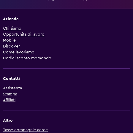
Azienda
Chi siamo
Opportunità di lavoro
Mobile
Discover
Come lavoriamo
Codici sconto momondo
Contatti
Assistenza
Stampa
Affiliati
Altro
Tasse compagnie aeree