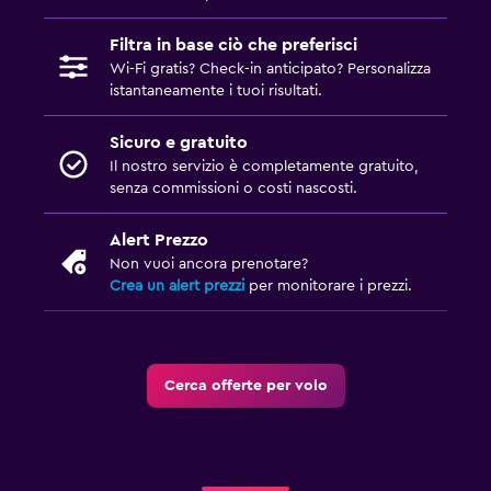
Filtra in base ciò che preferisci
Wi-Fi gratis? Check-in anticipato? Personalizza
istantaneamente i tuoi risultati.
Sicuro e gratuito
Il nostro servizio è completamente gratuito,
senza commissioni o costi nascosti.
Alert Prezzo
Non vuoi ancora prenotare?
Crea un alert prezzi
per monitorare i prezzi.
Cerca offerte per volo