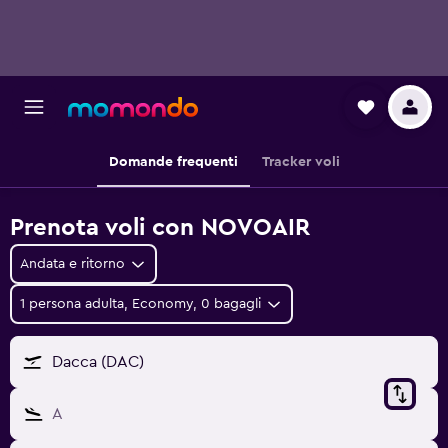
Domande frequenti
Tracker voli
Prenota voli con NOVOAIR
Andata e ritorno
1 persona adulta, Economy, 0 bagagli
Dacca (DAC)
A