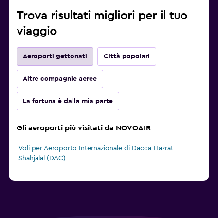
Trova risultati migliori per il tuo
viaggio
Aeroporti gettonati
Città popolari
Altre compagnie aeree
La fortuna è dalla mia parte
Gli aeroporti più visitati da NOVOAIR
Voli per Aeroporto Internazionale di Dacca-Hazrat
Shahjalal (DAC)