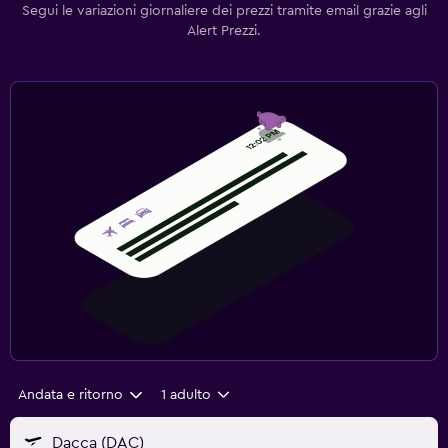
Segui le variazioni giornaliere dei prezzi tramite email grazie agli
Alert Prezzi.
Andata e ritorno
1 adulto
Dacca (DAC)