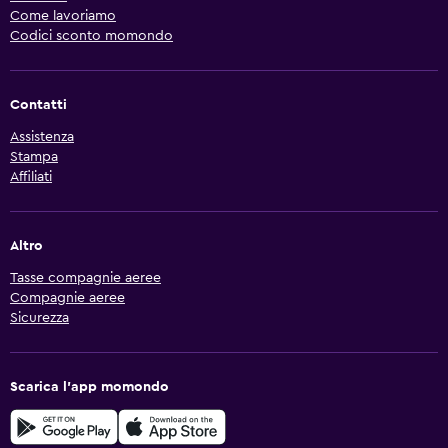
Come lavoriamo
Codici sconto momondo
Contatti
Assistenza
Stampa
Affiliati
Altro
Tasse compagnie aeree
Compagnie aeree
Sicurezza
Scarica l'app momondo