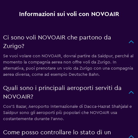
Informazioni sui voli con NOVOAIR
Ci sono voli NOVOAIR che partono da
Zurigo?
Se vuoi volare con NOVOAIR, dovrai partire da Saidpur, perché al
momento la compagnia aerea non offre voli da Zurigo. In
alternativa, puoi prenotare un volo da Zurigo con una compagnia
aerea diversa, come ad esempio Deutsche Bahn.
Quali sono i principali aeroporti serviti da
NOVOAIR?
Cox'S Bazar, Aeroporto Internazionale di Dacca-Hazrat Shahjalal e
Saidpur sono gli aeroporti più popolari che NOVOAIR usa
costantemente durante l'anno.
Come posso controllare lo stato di un