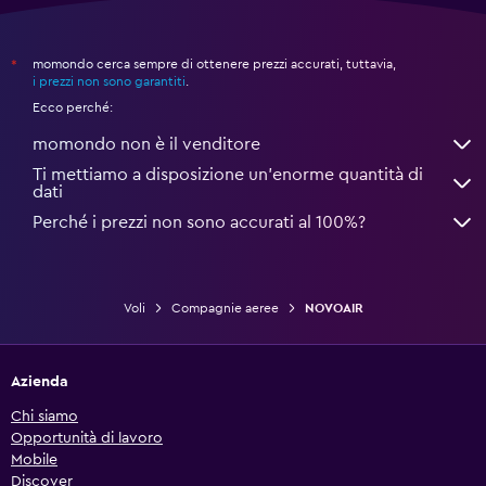
momondo cerca sempre di ottenere prezzi accurati, tuttavia,
*
i prezzi non sono garantiti
.
Ecco perché:
momondo non è il venditore
Ti mettiamo a disposizione un’enorme quantità di
dati
Perché i prezzi non sono accurati al 100%?
Voli
Compagnie aeree
NOVOAIR
Azienda
Chi siamo
Opportunità di lavoro
Mobile
Discover