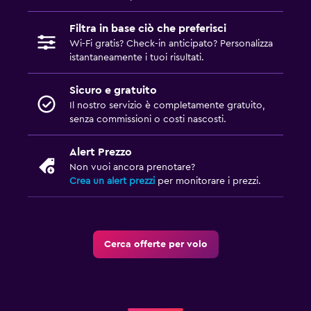
Filtra in base ciò che preferisci
Wi-Fi gratis? Check-in anticipato? Personalizza
istantaneamente i tuoi risultati.
Sicuro e gratuito
Il nostro servizio è completamente gratuito,
senza commissioni o costi nascosti.
Alert Prezzo
Non vuoi ancora prenotare?
Crea un alert prezzi
per monitorare i prezzi.
Cerca offerte per volo