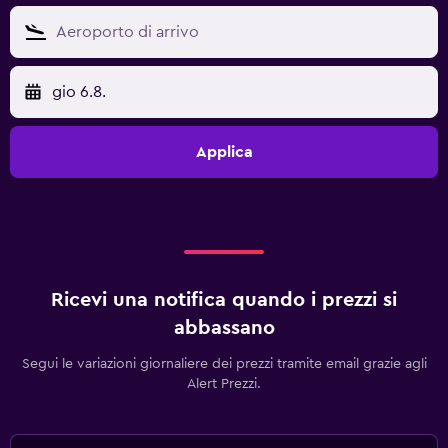
gio 6.8.
Applica
Ricevi una notifica quando i prezzi si
abbassano
Segui le variazioni giornaliere dei prezzi tramite email grazie agli
Alert Prezzi.