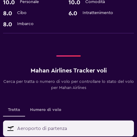
10.0
10.0
Personale
Comodità
8.0
6.0
Cibo
Intrattenimento
8.0
Imbarco
Mahan Airlines Tracker voli
Cerca per tratta o numero di volo per controllare lo stato del volo
per Mahan Airlines
Tratta
Numero di volo