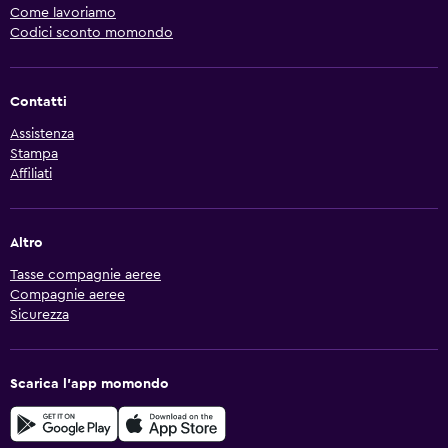
Come lavoriamo
Codici sconto momondo
Contatti
Assistenza
Stampa
Affiliati
Altro
Tasse compagnie aeree
Compagnie aeree
Sicurezza
Scarica l'app momondo