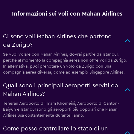
Informazioni sui voli con Mahan Airlines
Ci sono voli Mahan Airlines che partono
da Zurigo?
Se vuoi volare con Mahan Airlines, dovrai partire da Istanbul,
perché al momento la compagnia aerea non offre voli da Zurigo.
In alternativa, puoi prenotare un volo da Zurigo con una
compagnia aerea diversa, come ad esempio Singapore Airlines.
Quali sono i principali aeroporti serviti da
Mahan Airlines?
Teheran Aeroporto di Imam Khomeini, Aeroporto di Canton-
Baiyun e Istanbul sono gli aeroporti più popolari che Mahan
Airlines usa costantemente durante l'anno.
Come posso controllare lo stato di un