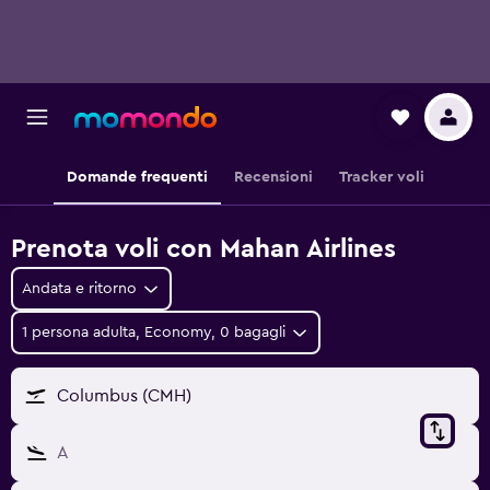
Domande frequenti
Recensioni
Tracker voli
Prenota voli con Mahan Airlines
Andata e ritorno
1 persona adulta, Economy, 0 bagagli
Columbus (CMH)
A