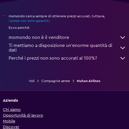
momondo cerca sempre di ottenere prezzi accurati, tuttavia,
*
i prezzi non sono garantiti
.
Ecco perché:
momondo non è il venditore
Ti mettiamo a disposizione un’enorme quantità di
dati
Perché i prezzi non sono accurati al 100%?
Voli
Compagnie aeree
Mahan Airlines
Azienda
Chi siamo
Opportunità di lavoro
Mobile
Discover