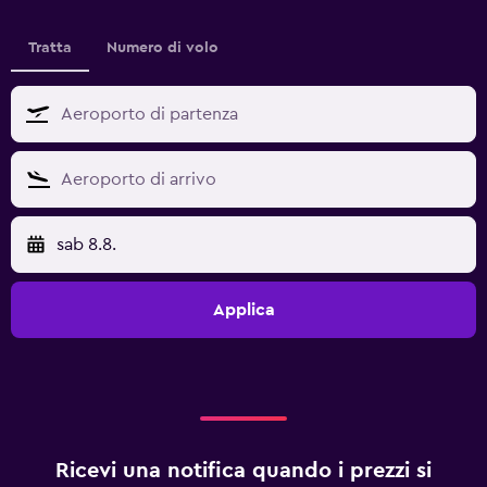
Tratta
Numero di volo
sab 8.8.
Applica
Ricevi una notifica quando i prezzi si