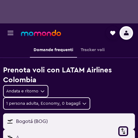
Domande frequenti
Tracker voli
Prenota voli con LATAM Airlines
Colombia
Andata e ritorno
1 persona adulta, Economy, 0 bagagli
Bogotá (BOG)
A