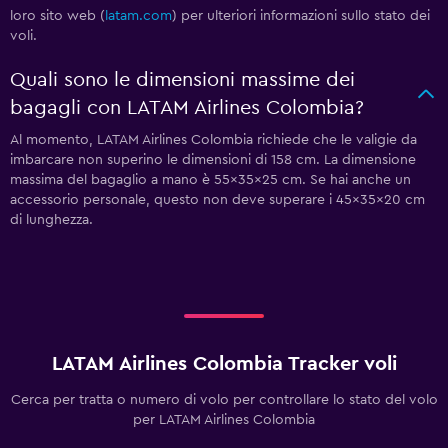
loro sito web (
latam.com
) per ulteriori informazioni sullo stato dei
voli.
Quali sono le dimensioni massime dei
bagagli con LATAM Airlines Colombia?
Al momento, LATAM Airlines Colombia richiede che le valigie da
imbarcare non superino le dimensioni di 158 cm. La dimensione
massima del bagaglio a mano è 55x35x25 cm. Se hai anche un
accessorio personale, questo non deve superare i 45x35x20 cm
di lunghezza.
LATAM Airlines Colombia Tracker voli
Cerca per tratta o numero di volo per controllare lo stato del volo
per LATAM Airlines Colombia