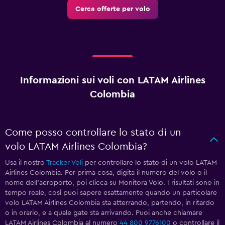
Cerca offerte per volo
Informazioni sui voli con LATAM Airlines
Colombia
Come posso controllare lo stato di un
volo LATAM Airlines Colombia?
Usa il nostro
Tracker Voli
per controllare lo stato di un volo LATAM
Airlines Colombia. Per prima cosa, digita il numero del volo o il
nome dell'aeroporto, poi clicca su Monitora Volo. I risultati sono in
tempo reale, così puoi sapere esattamente quando un particolare
volo LATAM Airlines Colombia sta atterrando, partendo, in ritardo
o in orario, e a quale gate sta arrivando. Puoi anche chiamare
LATAM Airlines Colombia al numero
44 800 9776100
o controllare il