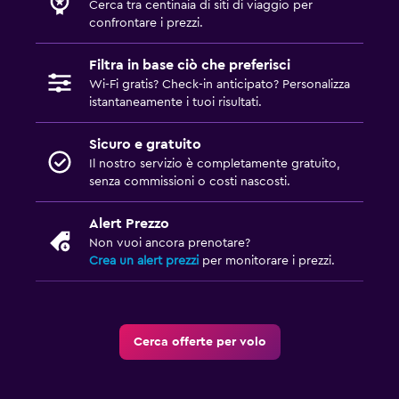
Cerca tra centinaia di siti di viaggio per
confrontare i prezzi.
Filtra in base ciò che preferisci
Wi-Fi gratis? Check-in anticipato? Personalizza
istantaneamente i tuoi risultati.
Sicuro e gratuito
Il nostro servizio è completamente gratuito,
senza commissioni o costi nascosti.
Alert Prezzo
Non vuoi ancora prenotare?
Crea un alert prezzi
per monitorare i prezzi.
Cerca offerte per volo