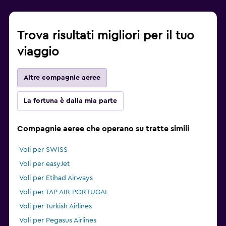
Trova risultati migliori per il tuo
viaggio
Altre compagnie aeree
La fortuna è dalla mia parte
Compagnie aeree che operano su tratte simili
Voli per SWISS
Voli per easyJet
Voli per Etihad Airways
Voli per TAP AIR PORTUGAL
Voli per Turkish Airlines
Voli per Pegasus Airlines