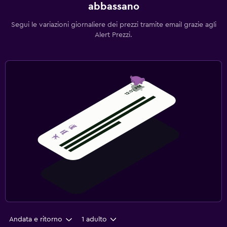
abbassano
Segui le variazioni giornaliere dei prezzi tramite email grazie agli
Alert Prezzi.
Andata e ritorno
1 adulto