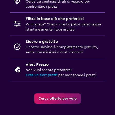
Cerca tra centinaia di siti di viaggio per
confrontare i prezzi.
Filtra in base ciò che preferisci
Wi-Fi gratis? Check-in anticipato? Personalizza
istantaneamente i tuoi risultati.
Sicuro e gratuito
Il nostro servizio è completamente gratuito,
senza commissioni o costi nascosti.
Alert Prezzo
Non vuoi ancora prenotare?
Crea un alert prezzi
per monitorare i prezzi.
Cerca offerte per volo