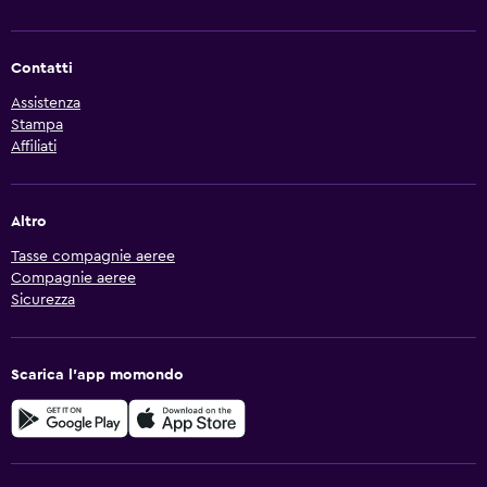
Contatti
Assistenza
Stampa
Affiliati
Altro
Tasse compagnie aeree
Compagnie aeree
Sicurezza
Scarica l'app momondo