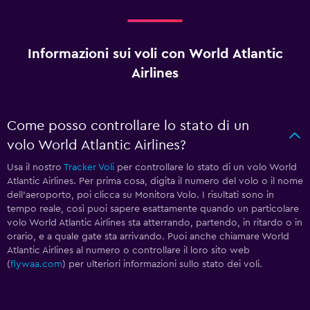
Informazioni sui voli con World Atlantic
Airlines
Come posso controllare lo stato di un
volo World Atlantic Airlines?
Usa il nostro
Tracker Voli
per controllare lo stato di un volo World
Atlantic Airlines. Per prima cosa, digita il numero del volo o il nome
dell'aeroporto, poi clicca su Monitora Volo. I risultati sono in
tempo reale, così puoi sapere esattamente quando un particolare
volo World Atlantic Airlines sta atterrando, partendo, in ritardo o in
orario, e a quale gate sta arrivando. Puoi anche chiamare World
Atlantic Airlines al numero
o controllare il loro sito web
(
flywaa.com
) per ulteriori informazioni sullo stato dei voli.