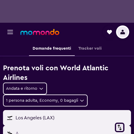
Domande frequenti
Tracker voli
Prenota voli con World Atlantic
Airlines
Andata e ritorno
1 persona adulta, Economy, 0 bagagli
Los Angeles (LAX)
A