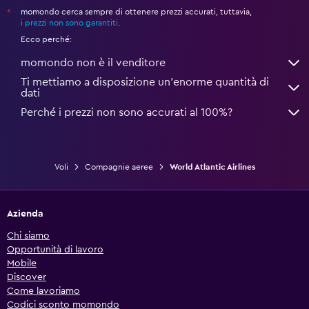
momondo cerca sempre di ottenere prezzi accurati, tuttavia,
*
i prezzi non sono garantiti
.
Ecco perché:
momondo non è il venditore
Ti mettiamo a disposizione un’enorme quantità di
dati
Perché i prezzi non sono accurati al 100%?
Voli
Compagnie aeree
World Atlantic Airlines
Azienda
Chi siamo
Opportunità di lavoro
Mobile
Discover
Come lavoriamo
Codici sconto momondo