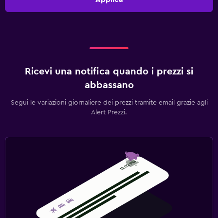
Ricevi una notifica quando i prezzi si
abbassano
Segui le variazioni giornaliere dei prezzi tramite email grazie agli
Alert Prezzi.