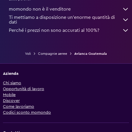
momondo non è il venditore
Ti mettiamo a disposizione un’enorme quantità di
dati
Perché i prezzi non sono accurati al 100%?
Voli
Compagnie aeree
Avianca Guatemala
Azienda
Chi siamo
Opportunità di lavoro
Mobile
Discover
Come lavoriamo
Codici sconto momondo