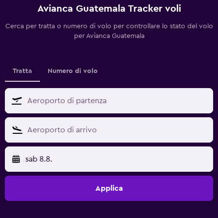
Avianca Guatemala Tracker voli
Cerca per tratta o numero di volo per controllare lo stato del volo
per Avianca Guatemala
Tratta
Numero di volo
sab 8.8.
Applica