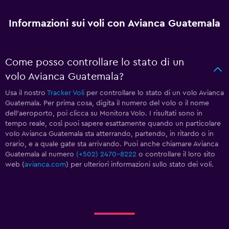
Informazioni sui voli con Avianca Guatemala
Come posso controllare lo stato di un
volo Avianca Guatemala?
Usa il nostro
Tracker Voli
per controllare lo stato di un volo Avianca
Guatemala. Per prima cosa, digita il numero del volo o il nome
dell'aeroporto, poi clicca su Monitora Volo. I risultati sono in
tempo reale, così puoi sapere esattamente quando un particolare
volo Avianca Guatemala sta atterrando, partendo, in ritardo o in
orario, e a quale gate sta arrivando. Puoi anche chiamare Avianca
Guatemala al numero
(+502) 2470-8222
o controllare il loro sito
web (
avianca.com
) per ulteriori informazioni sullo stato dei voli.