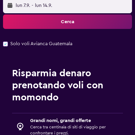
lun 7.9.
-
lun 14.9.
Cerca
Solo voli Avianca Guatemala
Risparmia denaro
prenotando voli con
momondo
Grandi nomi, grandi offerte
Cerca tra centinaia di siti di viaggio per
confrontare i prezzi.