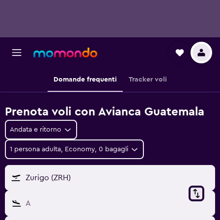
Domande frequenti
Tracker voli
Prenota voli con Avianca Guatemala
Andata e ritorno
1 persona adulta, Economy, 0 bagagli
Zurigo (ZRH)
A