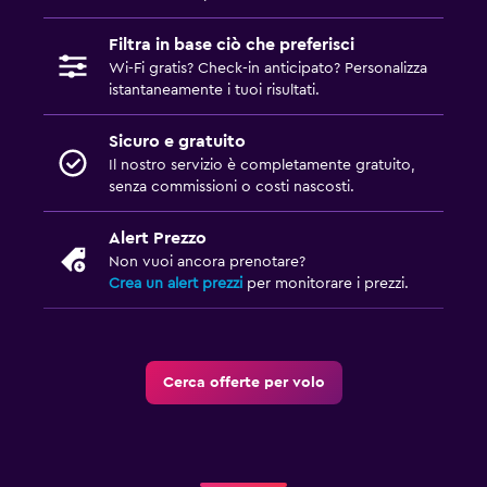
Filtra in base ciò che preferisci
Wi-Fi gratis? Check-in anticipato? Personalizza
istantaneamente i tuoi risultati.
Sicuro e gratuito
Il nostro servizio è completamente gratuito,
senza commissioni o costi nascosti.
Alert Prezzo
Non vuoi ancora prenotare?
Crea un alert prezzi
per monitorare i prezzi.
Cerca offerte per volo