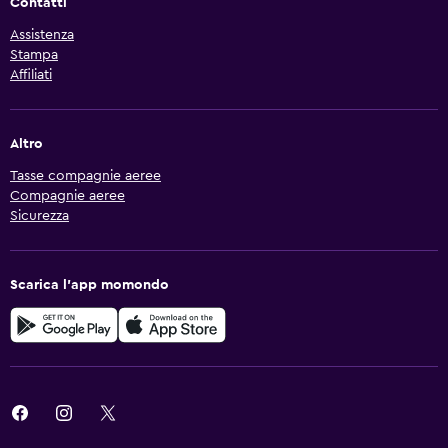
Contatti
Assistenza
Stampa
Affiliati
Altro
Tasse compagnie aeree
Compagnie aeree
Sicurezza
Scarica l'app momondo