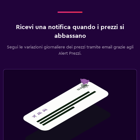
Ricevi una notifica quando i prezzi si
abbassano
Segui le variazioni giornaliere dei prezzi tramite email grazie agli
Alert Prezzi.