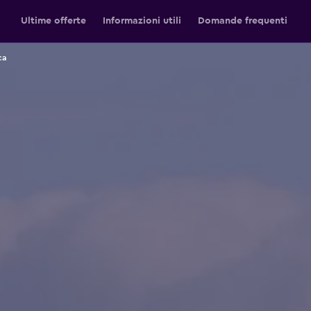
Ultime offerte
Informazioni utili
Domande frequenti
ca