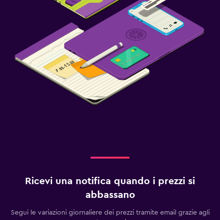
Ricevi una notifica quando i prezzi si
abbassano
Segui le variazioni giornaliere dei prezzi tramite email grazie agli