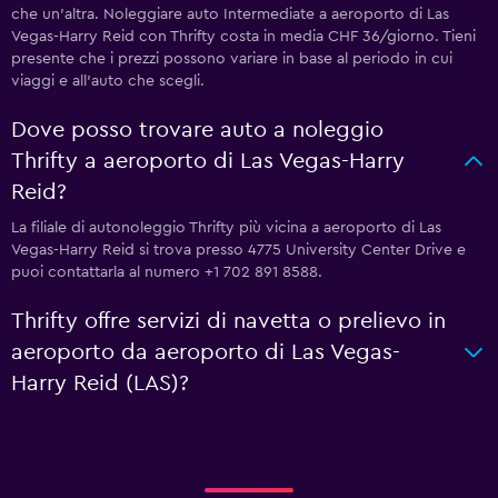
che un'altra. Noleggiare auto Intermediate a aeroporto di Las
Vegas-Harry Reid con Thrifty costa in media CHF 36/giorno. Tieni
presente che i prezzi possono variare in base al periodo in cui
viaggi e all'auto che scegli.
Dove posso trovare auto a noleggio
Thrifty a aeroporto di Las Vegas-Harry
Reid?
La filiale di autonoleggio Thrifty più vicina a aeroporto di Las
Vegas-Harry Reid si trova presso 4775 University Center Drive e
puoi contattarla al numero +1 702 891 8588.
Thrifty offre servizi di navetta o prelievo in
aeroporto da aeroporto di Las Vegas-
Harry Reid (LAS)?