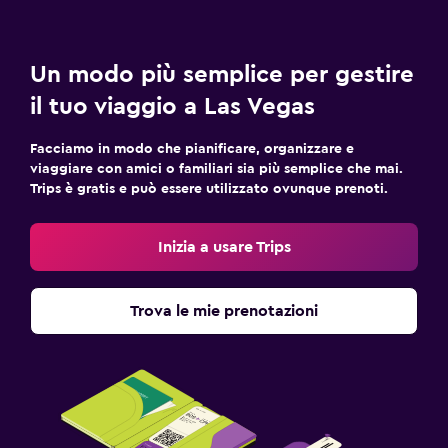
Un modo più semplice per gestire
il tuo viaggio a Las Vegas
Facciamo in modo che pianificare, organizzare e
viaggiare con amici o familiari sia più semplice che mai.
Trips è gratis e può essere utilizzato ovunque prenoti.
Inizia a usare Trips
Trova le mie prenotazioni