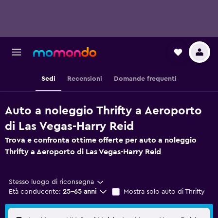
Sedi
Recensioni
Domande frequenti
Auto a noleggio Thrifty a Aeroporto
di Las Vegas-Harry Reid
Trova e confronta ottime offerte per auto a noleggio
Thrifty a Aeroporto di Las Vegas-Harry Reid
Stesso luogo di riconsegna
Età conducente:
25-65 anni
Mostra solo auto di Thrifty