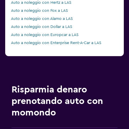
Auto a noleggio con Hertz a LAS
Auto a noleggio con Fox a LAS
Auto a noleggio con Alamo a LAS
Auto a noleggio con Dollar a LAS
Auto a noleggio con Europcar a LAS
Auto a noleggio con Enterprise Rent-A-Car a LAS
Risparmia denaro
prenotando auto con
momondo