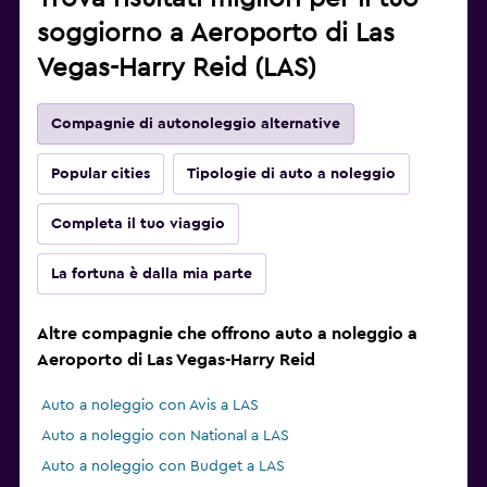
soggiorno a Aeroporto di Las
Vegas-Harry Reid (LAS)
Compagnie di autonoleggio alternative
Popular cities
Tipologie di auto a noleggio
Completa il tuo viaggio
La fortuna è dalla mia parte
Altre compagnie che offrono auto a noleggio a
Aeroporto di Las Vegas-Harry Reid
Auto a noleggio con Avis a LAS
Auto a noleggio con National a LAS
Auto a noleggio con Budget a LAS