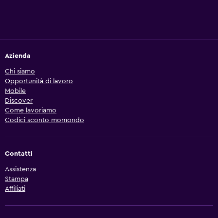
Azienda
Chi siamo
Opportunità di lavoro
Mobile
Discover
Come lavoriamo
Codici sconto momondo
Contatti
Assistenza
Stampa
Affiliati