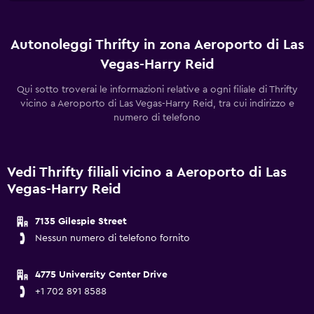
Autonoleggi Thrifty in zona Aeroporto di Las
Vegas-Harry Reid
Qui sotto troverai le informazioni relative a ogni filiale di Thrifty
vicino a Aeroporto di Las Vegas-Harry Reid, tra cui indirizzo e
numero di telefono
Vedi Thrifty filiali vicino a Aeroporto di Las
Vegas-Harry Reid
7135 Gilespie Street
Nessun numero di telefono fornito
4775 University Center Drive
+1 702 891 8588