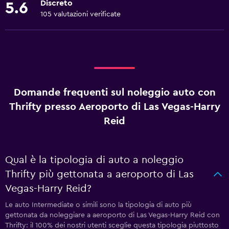
Discreto
5.6
105 valutazioni verificate
Domande frequenti sul noleggio auto con
Thrifty presso Aeroporto di Las Vegas-Harry
Reid
Qual è la tipologia di auto a noleggio
Thrifty più gettonata a aeroporto di Las
Vegas-Harry Reid?
Le auto Intermediate o simili sono la tipologia di auto più
gettonata da noleggiare a aeroporto di Las Vegas-Harry Reid con
Thrifty: il 100% dei nostri utenti sceglie questa tipologia piuttosto