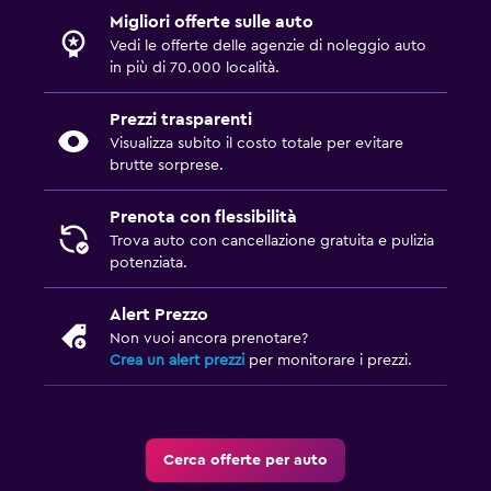
Migliori offerte sulle auto
Vedi le offerte delle agenzie di noleggio auto
in più di 70.000 località.
Prezzi trasparenti
Visualizza subito il costo totale per evitare
brutte sorprese.
Prenota con flessibilità
Trova auto con cancellazione gratuita e pulizia
potenziata.
Alert Prezzo
Non vuoi ancora prenotare?
Crea un alert prezzi
per monitorare i prezzi.
Cerca offerte per auto