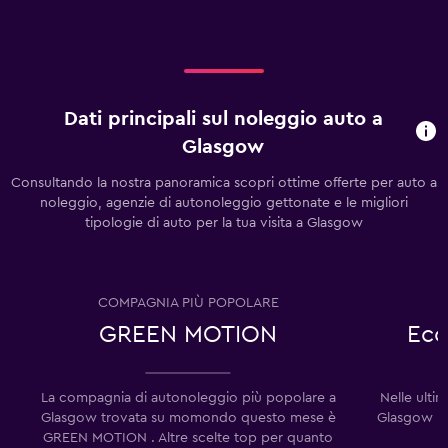
Dati principali sul noleggio auto a
Glasgow
Consultando la nostra panoramica scopri ottime offerte per auto a
noleggio, agenzie di autonoleggio gettonate e le migliori
tipologie di auto per la tua visita a Glasgow
COMPAGNIA PIÙ POPOLARE
GREEN MOTION
Eco
La compagnia di autonoleggio più popolare a
Nelle ulti
Glasgow trovata su momondo questo mese è
Glasgow ha
GREEN MOTION . Altre scelte top per quanto