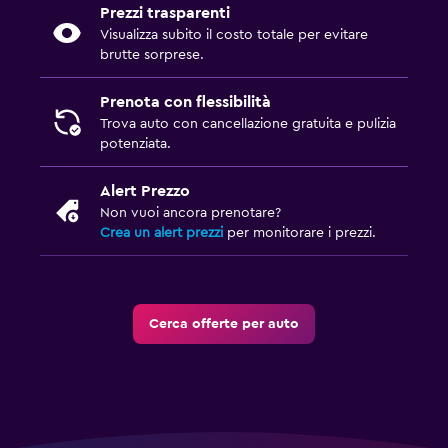
Prezzi trasparenti
Visualizza subito il costo totale per evitare
brutte sorprese.
Prenota con flessibilità
Trova auto con cancellazione gratuita e pulizia
potenziata.
Alert Prezzo
Non vuoi ancora prenotare?
Crea un alert prezzi
per monitorare i prezzi.
Cerca offerte per auto