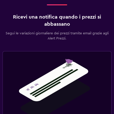
Ricevi una notifica quando i prezzi si
abbassano
Segui le variazioni giornaliere dei prezzi tramite email grazie agli
Alert Prezzi.