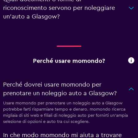
riconoscimento servono per noleggiare
un'auto a Glasgow?
Perché usare momondo?
Perché dovrei usare momondo per
prenotare un noleggio auto a Glasgow?
Usare momondo per prenotare un noleggio auto a Glasgow
potrebbe farti risparmiare tempo e denaro. momondo ricerca
migliaia di siti web e filiali di noleggio auto per fornirti un'ampia
selezione di opzioni e auto tra cui scegliere.
In che modo momondo mi aiuta a trovare