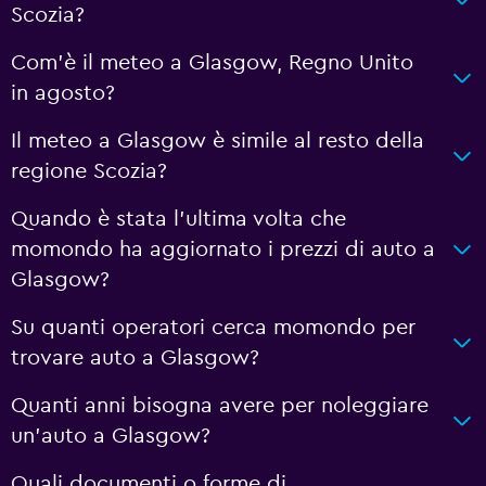
Scozia?
Com'è il meteo a Glasgow, Regno Unito
in agosto?
Il meteo a Glasgow è simile al resto della
regione Scozia?
Quando è stata l'ultima volta che
momondo ha aggiornato i prezzi di auto a
Glasgow?
Su quanti operatori cerca momondo per
trovare auto a Glasgow?
Quanti anni bisogna avere per noleggiare
un'auto a Glasgow?
Quali documenti o forme di