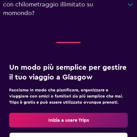
con chilometraggio illimitato su
momondo?
Un modo più semplice per gestire
il tuo viaggio a Glasgow
Facciamo in modo che pianificare, organizzare e
viaggiare con amici o familiari sia più semplice che mai.
Trips è gratis e può essere utilizzato ovunque prenoti.
Inizia a usare Trips