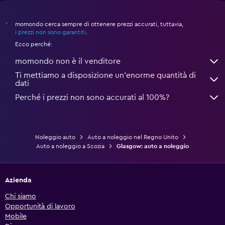
momondo cerca sempre di ottenere prezzi accurati, tuttavia,
*
i prezzi non sono garantiti
.
Ecco perché:
momondo non è il venditore
Ti mettiamo a disposizione un’enorme quantità di
dati
Perché i prezzi non sono accurati al 100%?
Noleggio auto
Auto a noleggio nel Regno Unito
Auto a noleggio a Scozia
Glasgow: auto a noleggio
Azienda
Chi siamo
Opportunità di lavoro
Mobile