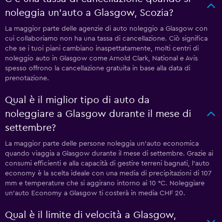
noleggia un'auto a Glasgow, Scozia?
La maggior parte delle agenzie di auto noleggio a Glasgow con
cui collaboriamo non ha una tassa di cancellazione. Ciò significa
che se i tuoi piani cambiano inaspettatamente, molti centri di
noleggio auto in Glasgow come Arnold Clark, National e Avis
spesso offrono la cancellazione gratuita in base alla data di
prenotazione.
Qual è il miglior tipo di auto da
noleggiare a Glasgow durante il mese di
settembre?
La maggior parte delle persone noleggia un'auto economica
quando viaggia a Glasgow durante il mese di settembre. Grazie ai
consumi efficienti e alla capacità di gestire terreni bagnati, l'auto
economy è la scelta ideale con una media di precipitazioni di 107
mm e temperature che si aggirano intorno ai 10 °C. Noleggiare
un'auto Economy a Glasgow ti costerà in media CHF 20.
Qual è il limite di velocità a Glasgow,