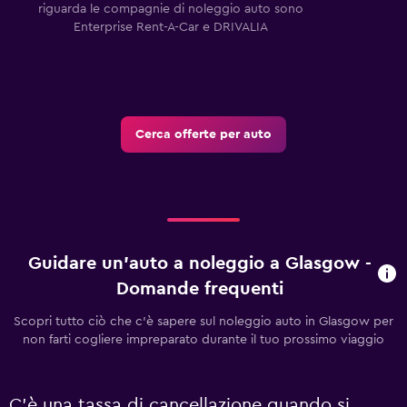
riguarda le compagnie di noleggio auto sono
Enterprise Rent-A-Car e DRIVALIA
Cerca offerte per auto
Guidare un'auto a noleggio a Glasgow -
Domande frequenti
Scopri tutto ciò che c'è sapere sul noleggio auto in Glasgow per
non farti cogliere impreparato durante il tuo prossimo viaggio
C'è una tassa di cancellazione quando si