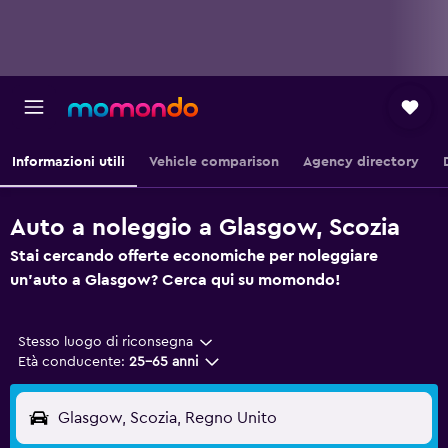
Informazioni utili
Vehicle comparison
Agency directory
Auto a noleggio a Glasgow, Scozia
Stai cercando offerte economiche per noleggiare
un'auto a Glasgow? Cerca qui su momondo!
Stesso luogo di riconsegna
Età conducente:
25-65 anni
Glasgow, Scozia, Regno Unito