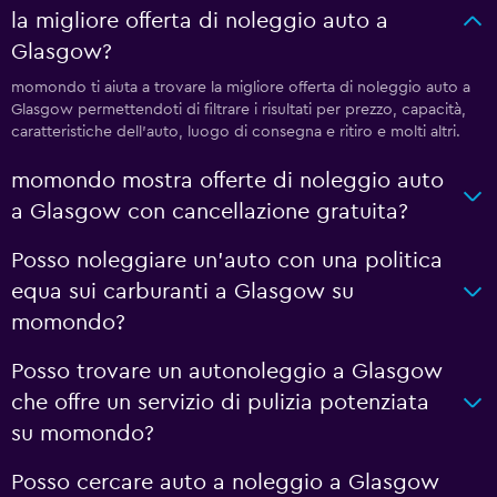
la migliore offerta di noleggio auto a
Glasgow?
momondo ti aiuta a trovare la migliore offerta di noleggio auto a
Glasgow permettendoti di filtrare i risultati per prezzo, capacità,
caratteristiche dell'auto, luogo di consegna e ritiro e molti altri.
momondo mostra offerte di noleggio auto
a Glasgow con cancellazione gratuita?
Posso noleggiare un'auto con una politica
equa sui carburanti a Glasgow su
momondo?
Posso trovare un autonoleggio a Glasgow
che offre un servizio di pulizia potenziata
su momondo?
Posso cercare auto a noleggio a Glasgow