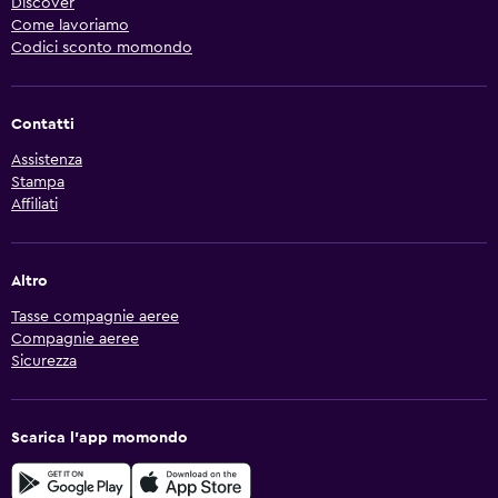
Discover
Come lavoriamo
Codici sconto momondo
Contatti
Assistenza
Stampa
Affiliati
Altro
Tasse compagnie aeree
Compagnie aeree
Sicurezza
Scarica l'app momondo