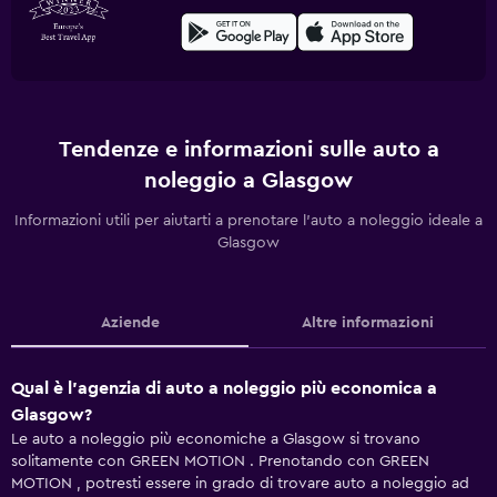
Tendenze e informazioni sulle auto a
noleggio a Glasgow
Informazioni utili per aiutarti a prenotare l'auto a noleggio ideale a
Glasgow
Aziende
Altre informazioni
Qual è l'agenzia di auto a noleggio più economica a
Glasgow?
Le auto a noleggio più economiche a Glasgow si trovano
solitamente con GREEN MOTION . Prenotando con GREEN
MOTION , potresti essere in grado di trovare auto a noleggio ad