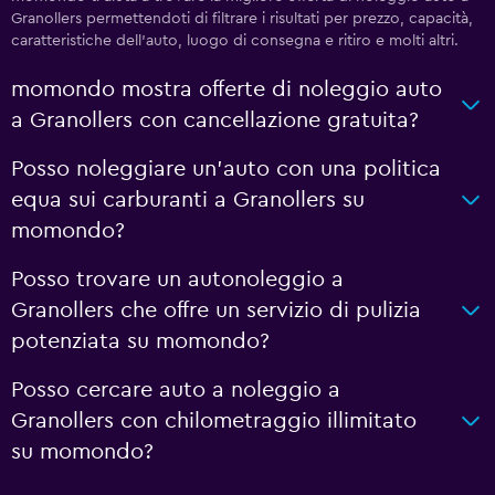
Granollers permettendoti di filtrare i risultati per prezzo, capacità,
caratteristiche dell'auto, luogo di consegna e ritiro e molti altri.
momondo mostra offerte di noleggio auto
a Granollers con cancellazione gratuita?
Posso noleggiare un'auto con una politica
equa sui carburanti a Granollers su
momondo?
Posso trovare un autonoleggio a
Granollers che offre un servizio di pulizia
potenziata su momondo?
Posso cercare auto a noleggio a
Granollers con chilometraggio illimitato
su momondo?