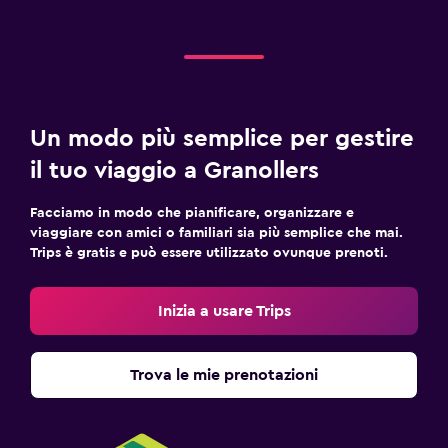
Un modo più semplice per gestire
il tuo viaggio a Granollers
Facciamo in modo che pianificare, organizzare e
viaggiare con amici o familiari sia più semplice che mai.
Trips è gratis e può essere utilizzato ovunque prenoti.
Inizia a usare Trips
Trova le mie prenotazioni