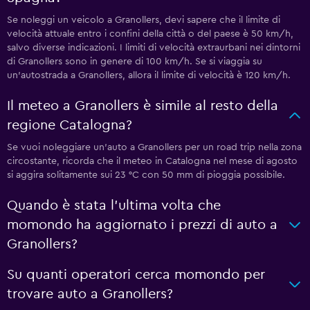
Se noleggi un veicolo a Granollers, devi sapere che il limite di
velocità attuale entro i confini della città o del paese è 50 km/h,
salvo diverse indicazioni. I limiti di velocità extraurbani nei dintorni
di Granollers sono in genere di 100 km/h. Se si viaggia su
un'autostrada a Granollers, allora il limite di velocità è 120 km/h.
Il meteo a Granollers è simile al resto della
regione Catalogna?
Se vuoi noleggiare un'auto a Granollers per un road trip nella zona
circostante, ricorda che il meteo in Catalogna nel mese di agosto
si aggira solitamente sui 23 °C con 50 mm di pioggia possibile.
Quando è stata l'ultima volta che
momondo ha aggiornato i prezzi di auto a
Granollers?
Su quanti operatori cerca momondo per
trovare auto a Granollers?