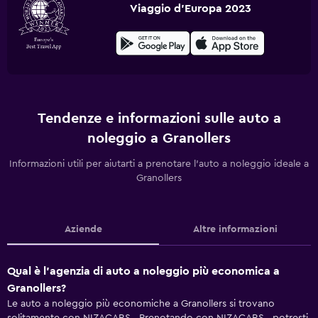
Viaggio d'Europa 2023
Tendenze e informazioni sulle auto a
noleggio a Granollers
Informazioni utili per aiutarti a prenotare l'auto a noleggio ideale a
Granollers
Aziende
Altre informazioni
Qual è l'agenzia di auto a noleggio più economica a
Granollers?
Le auto a noleggio più economiche a Granollers si trovano