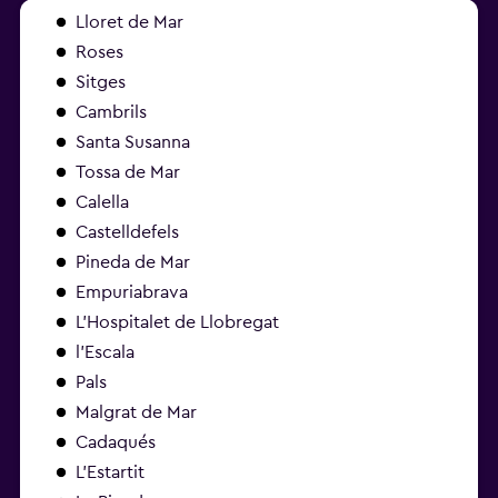
Lloret de Mar
Roses
Sitges
Cambrils
Santa Susanna
Tossa de Mar
Calella
Castelldefels
Pineda de Mar
Empuriabrava
L'Hospitalet de Llobregat
l'Escala
Pals
Malgrat de Mar
Cadaqués
L'Estartit