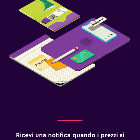
Ricevi una notifica quando i prezzi si