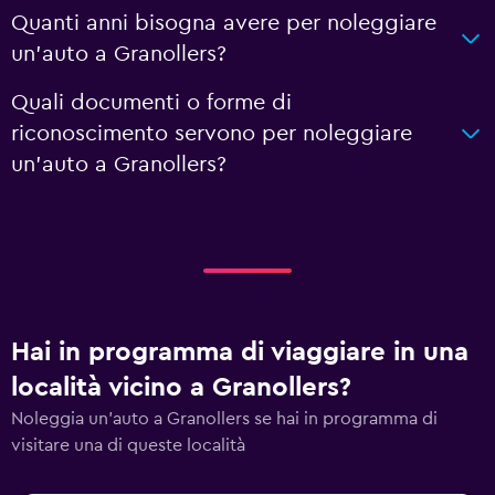
Quanti anni bisogna avere per noleggiare
un'auto a Granollers?
Quali documenti o forme di
riconoscimento servono per noleggiare
un'auto a Granollers?
Hai in programma di viaggiare in una
località vicino a Granollers?
Noleggia un'auto a Granollers se hai in programma di
visitare una di queste località