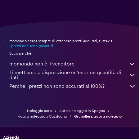
momondo cerca sempre di ottenere prezzi accurati, tuttavia,
*
i prezzi non sono garantiti
.
Ecco perché:
momondo non è il venditore
Ti mettiamo a disposizione un’enorme quantità di
dati
Perché i prezzi non sono accurati al 100%?
Noleggio auto
Auto a noleggio in Spagna
Auto a noleggio a Catalogna
Granollers: auto a noleggio
Azienda