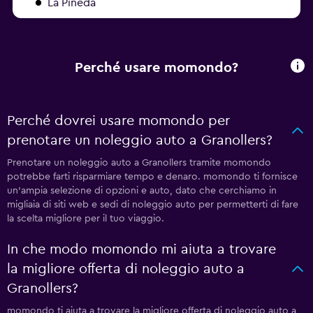
La Pineda
Perché usare momondo?
Perché dovrei usare momondo per
prenotare un noleggio auto a Granollers?
Prenotare un noleggio auto a Granollers tramite momondo
potrebbe farti risparmiare tempo e denaro. momondo ti fornisce
un'ampia selezione di opzioni e auto, dato che cerchiamo in
migliaia di siti web e sedi di noleggio auto per permetterti di fare
la scelta migliore per il tuo viaggio.
In che modo momondo mi aiuta a trovare
la migliore offerta di noleggio auto a
Granollers?
momondo ti aiuta a trovare la migliore offerta di noleggio auto a