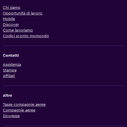
Chi siamo
Opportunità di lavoro
Mobile
Discover
Come lavoriamo
Codici sconto momondo
Contatti
Assistenza
Stampa
Affiliati
Altro
Tasse compagnie aeree
Compagnie aeree
Sicurezza