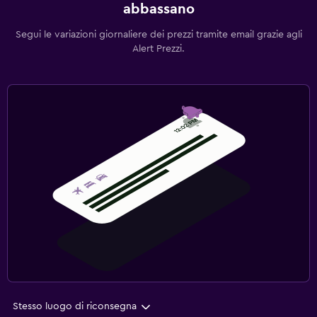
abbassano
Segui le variazioni giornaliere dei prezzi tramite email grazie agli
Alert Prezzi.
Stesso luogo di riconsegna