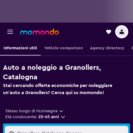
Informazioni utili
Vehicle comparison
Agency directory
Auto a noleggio a Granollers,
Catalogna
Stai cercando offerte economiche per noleggiare
un'auto a Granollers? Cerca qui su momondo!
Stesso luogo di riconsegna
Età conducente:
25-65 anni