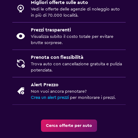
Migliori offerte sulle auto
Vedi le offerte delle agenzie di noleggio auto
in più di 70.000 località.
Prezzi trasparenti
Visualizza subito il costo totale per evitare
brutte sorprese.
Prenota con flessibilità
Trova auto con cancellazione gratuita e pulizia
potenziata.
Alert Prezzo
Non vuoi ancora prenotare?
Crea un alert prezzi
per monitorare i prezzi.
Cerca offerte per auto