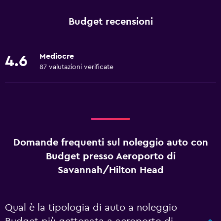
Budget recensioni
Mediocre
4.6
87 valutazioni verificate
Domande frequenti sul noleggio auto con
Budget presso Aeroporto di
Savannah/Hilton Head
Qual è la tipologia di auto a noleggio