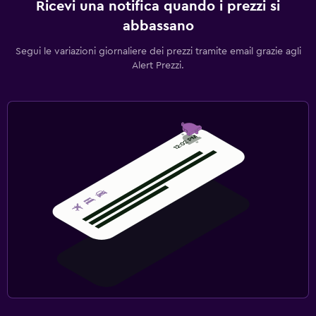
Ricevi una notifica quando i prezzi si
abbassano
Segui le variazioni giornaliere dei prezzi tramite email grazie agli
Alert Prezzi.