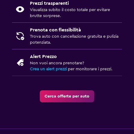
Prezzi trasparenti
Visualizza subito il costo totale per evitare
brutte sorprese.
Prenota con flessibilità
Trova auto con cancellazione gratuita e pulizia
potenziata.
Alert Prezzo
Non vuoi ancora prenotare?
Crea un alert prezzi
per monitorare i prezzi.
Cerca offerte per auto