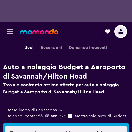
Sedi
Recensioni
Domande frequenti
Auto a noleggio Budget a Aeroporto
di Savannah/Hilton Head
Trova e confronta ottime offerte per auto a noleggio
Budget a Aeroporto di Savannah/Hilton Head
Stesso luogo di riconsegna
Età conducente:
25-65 anni
Mostra solo auto di Budget