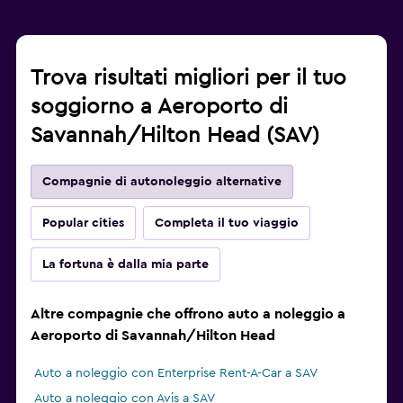
Trova risultati migliori per il tuo
soggiorno a Aeroporto di
Savannah/Hilton Head (SAV)
Compagnie di autonoleggio alternative
Popular cities
Completa il tuo viaggio
La fortuna è dalla mia parte
Altre compagnie che offrono auto a noleggio a
Aeroporto di Savannah/Hilton Head
Auto a noleggio con Enterprise Rent-A-Car a SAV
Auto a noleggio con Avis a SAV