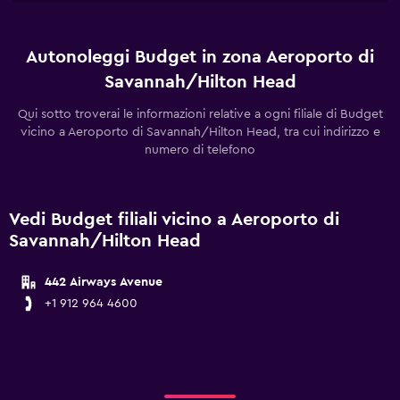
Autonoleggi Budget in zona Aeroporto di
Savannah/Hilton Head
Qui sotto troverai le informazioni relative a ogni filiale di Budget
vicino a Aeroporto di Savannah/Hilton Head, tra cui indirizzo e
numero di telefono
Vedi Budget filiali vicino a Aeroporto di
Savannah/Hilton Head
442 Airways Avenue
+1 912 964 4600