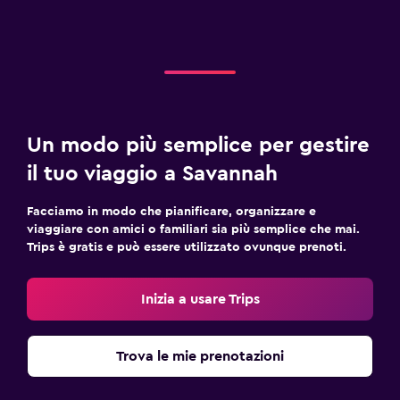
Un modo più semplice per gestire
il tuo viaggio a Savannah
Facciamo in modo che pianificare, organizzare e
viaggiare con amici o familiari sia più semplice che mai.
Trips è gratis e può essere utilizzato ovunque prenoti.
Inizia a usare Trips
Trova le mie prenotazioni