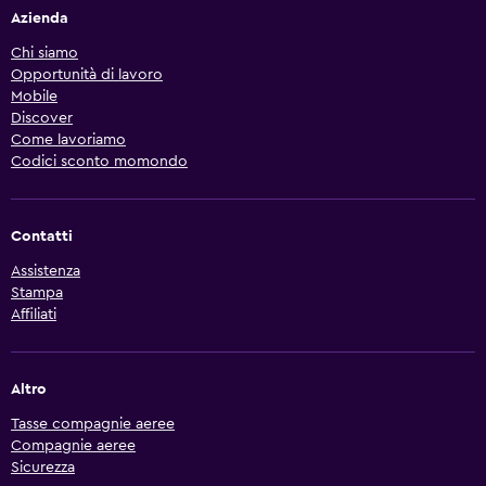
Azienda
Chi siamo
Opportunità di lavoro
Mobile
Discover
Come lavoriamo
Codici sconto momondo
Contatti
Assistenza
Stampa
Affiliati
Altro
Tasse compagnie aeree
Compagnie aeree
Sicurezza