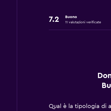
Buono
7.2
11 valutazioni verificate
Dom
Bu
Qual è la tipologia di