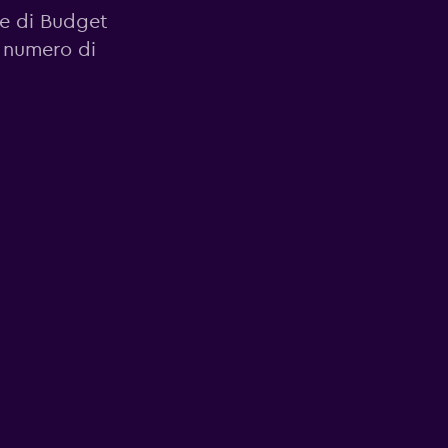
ale di Budget
e numero di