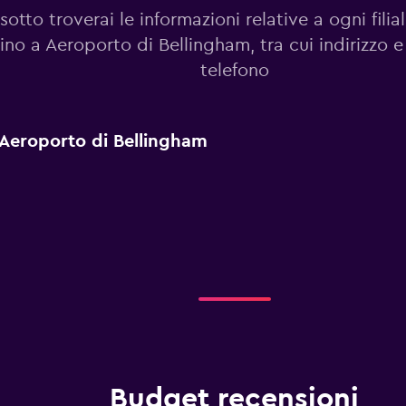
sotto troverai le informazioni relative a ogni fili
cino a Aeroporto di Bellingham, tra cui indirizzo 
telefono
a Aeroporto di Bellingham
Budget recensioni