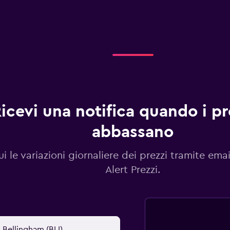
icevi una notifica quando i pre
abbassano
i le variazioni giornaliere dei prezzi tramite emai
Alert Prezzi.