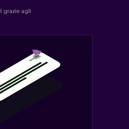
l grazie agli