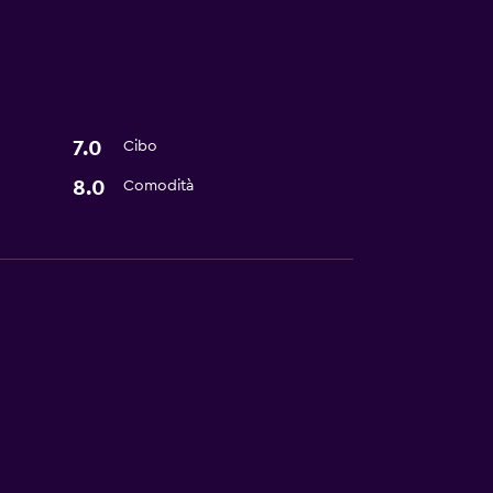
7.0
Cibo
8.0
Comodità