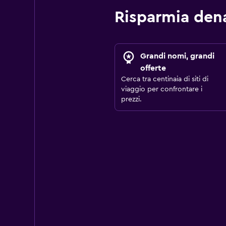
Risparmia den
Grandi nomi, grandi
offerte
Cerca tra centinaia di siti di
viaggio per confrontare i
prezzi.