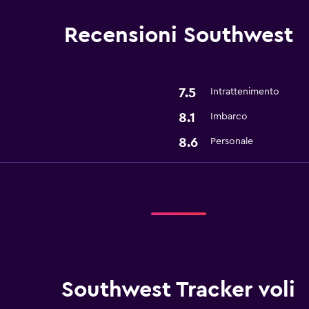
Recensioni Southwest
7.5
Intrattenimento
8.1
Imbarco
8.6
Personale
Southwest Tracker voli