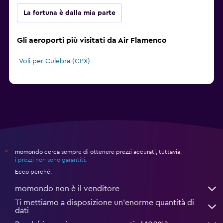
La fortuna è dalla mia parte
Gli aeroporti più visitati da Air Flamenco
Voli per Culebra (CPX)
momondo cerca sempre di ottenere prezzi accurati, tuttavia,
*
i prezzi non sono garantiti
.
Ecco perché:
momondo non è il venditore
Ti mettiamo a disposizione un’enorme quantità di
dati