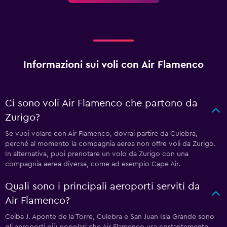
Informazioni sui voli con Air Flamenco
Ci sono voli Air Flamenco che partono da
Zurigo?
Se vuoi volare con Air Flamenco, dovrai partire da Culebra,
perché al momento la compagnia aerea non offre voli da Zurigo.
In alternativa, puoi prenotare un volo da Zurigo con una
compagnia aerea diversa, come ad esempio Cape Air.
Quali sono i principali aeroporti serviti da
Air Flamenco?
Ceiba J. Aponte de la Torre, Culebra e San Juan Isla Grande sono