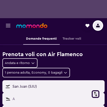
Domande frequenti
Tracker voli
Prenota voli con Air Flamenco
Andata e ritorno
1 persona adulta, Economy, 0 bagagli
San Juan (SJU)
A