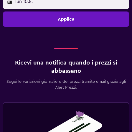
lun 10.8.
Applica
Ricevi una notifica quando i prezzi si
abbassano
Segui le variazioni giornaliere dei prezzi tramite email grazie agli
Alert Prezzi.