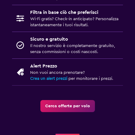
Filtra in base ciò che preferisci
Wi-Fi gratis? Check-in anticipato? Personalizza
istantaneamente i tuoi risultati.
Sicuro e gratuito
Il nostro servizio è completamente gratuito,
senza commissioni o costi nascosti.
Alert Prezzo
Non vuoi ancora prenotare?
Crea un alert prezzi
per monitorare i prezzi.
Cerca offerte per volo