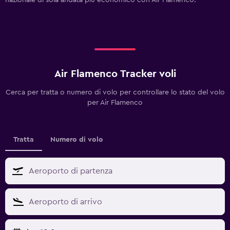
nazionale di sola andata più economico con Air Flamenco.
Air Flamenco Tracker voli
Cerca per tratta o numero di volo per controllare lo stato del volo
per Air Flamenco
Tratta
Numero di volo