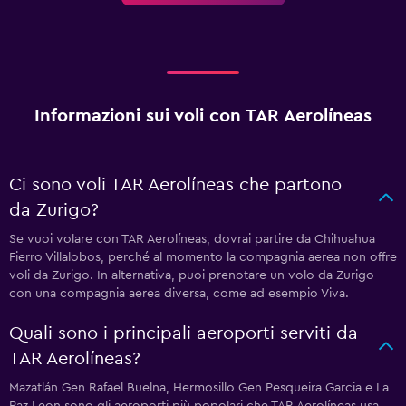
Informazioni sui voli con TAR Aerolíneas
Ci sono voli TAR Aerolíneas che partono
da Zurigo?
Se vuoi volare con TAR Aerolíneas, dovrai partire da Chihuahua
Fierro Villalobos, perché al momento la compagnia aerea non offre
voli da Zurigo. In alternativa, puoi prenotare un volo da Zurigo
con una compagnia aerea diversa, come ad esempio Viva.
Quali sono i principali aeroporti serviti da
TAR Aerolíneas?
Mazatlán Gen Rafael Buelna, Hermosillo Gen Pesqueira Garcia e La