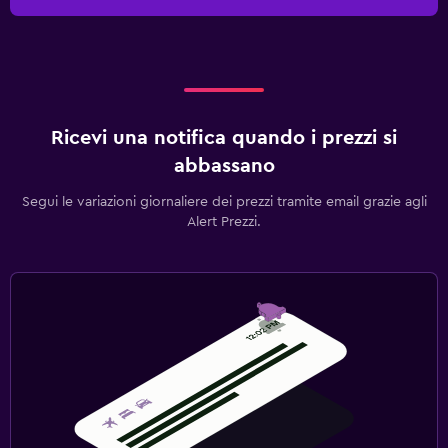
Ricevi una notifica quando i prezzi si
abbassano
Segui le variazioni giornaliere dei prezzi tramite email grazie agli
Alert Prezzi.