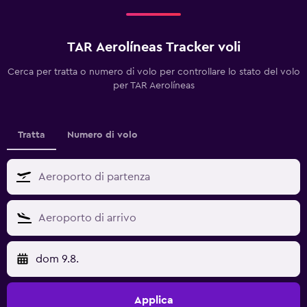
TAR Aerolíneas Tracker voli
Cerca per tratta o numero di volo per controllare lo stato del volo
per TAR Aerolíneas
Tratta
Numero di volo
dom 9.8.
Applica