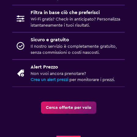
Filtra in base ciò che preferisci
Wi-Fi gratis? Check-in anticipato? Personalizza
istantaneamente i tuoi risultati.
Sicuro e gratuito
Il nostro servizio è completamente gratuito,
senza commissioni o costi nascosti.
Alert Prezzo
Non vuoi ancora prenotare?
Crea un alert prezzi
per monitorare i prezzi.
Cerca offerte per volo