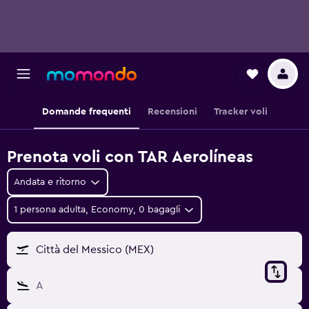
Domande frequenti
Recensioni
Tracker voli
Prenota voli con TAR Aerolíneas
Andata e ritorno
1 persona adulta, Economy, 0 bagagli
Città del Messico (MEX)
A