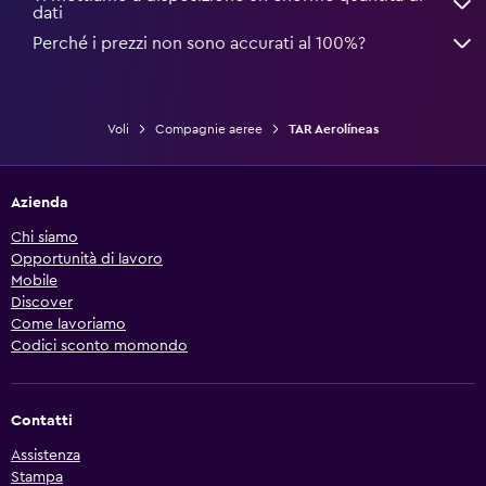
dati
Perché i prezzi non sono accurati al 100%?
Voli
Compagnie aeree
TAR Aerolíneas
Azienda
Chi siamo
Opportunità di lavoro
Mobile
Discover
Come lavoriamo
Codici sconto momondo
Contatti
Assistenza
Stampa