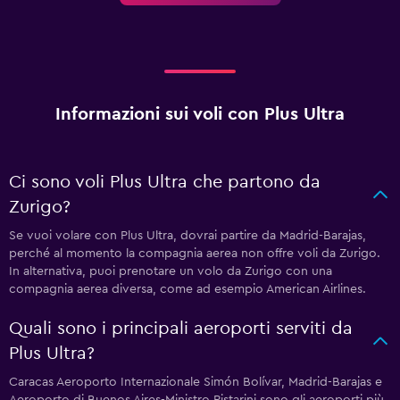
Informazioni sui voli con Plus Ultra
Ci sono voli Plus Ultra che partono da
Zurigo?
Se vuoi volare con Plus Ultra, dovrai partire da Madrid-Barajas,
perché al momento la compagnia aerea non offre voli da Zurigo.
In alternativa, puoi prenotare un volo da Zurigo con una
compagnia aerea diversa, come ad esempio American Airlines.
Quali sono i principali aeroporti serviti da
Plus Ultra?
Caracas Aeroporto Internazionale Simón Bolívar, Madrid-Barajas e