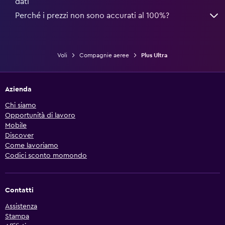
dati
Perché i prezzi non sono accurati al 100%?
Voli
Compagnie aeree
Plus Ultra
Azienda
Chi siamo
Opportunità di lavoro
Mobile
Discover
Come lavoriamo
Codici sconto momondo
Contatti
Assistenza
Stampa