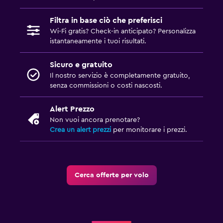
Filtra in base ciò che preferisci
Wi-Fi gratis? Check-in anticipato? Personalizza
istantaneamente i tuoi risultati.
Sicuro e gratuito
Il nostro servizio è completamente gratuito,
senza commissioni o costi nascosti.
Alert Prezzo
Non vuoi ancora prenotare?
Crea un alert prezzi
per monitorare i prezzi.
Cerca offerte per volo