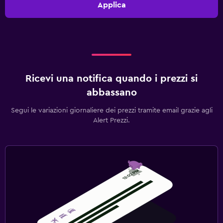
Applica
Ricevi una notifica quando i prezzi si
abbassano
Segui le variazioni giornaliere dei prezzi tramite email grazie agli
Alert Prezzi.