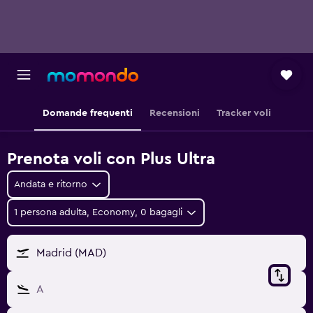
Domande frequenti
Recensioni
Tracker voli
Prenota voli con Plus Ultra
Andata e ritorno
1 persona adulta, Economy, 0 bagagli
Madrid (MAD)
A