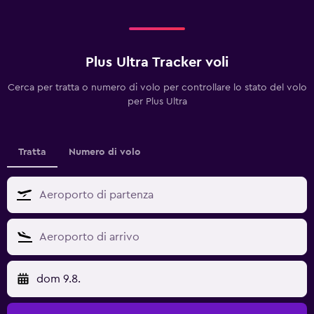
Plus Ultra Tracker voli
Cerca per tratta o numero di volo per controllare lo stato del volo
per Plus Ultra
Tratta
Numero di volo
dom 9.8.