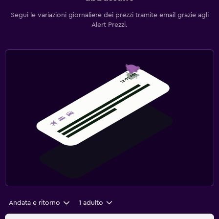
Segui le variazioni giornaliere dei prezzi tramite email grazie agli
Alert Prezzi.
Andata e ritorno
1 adulto