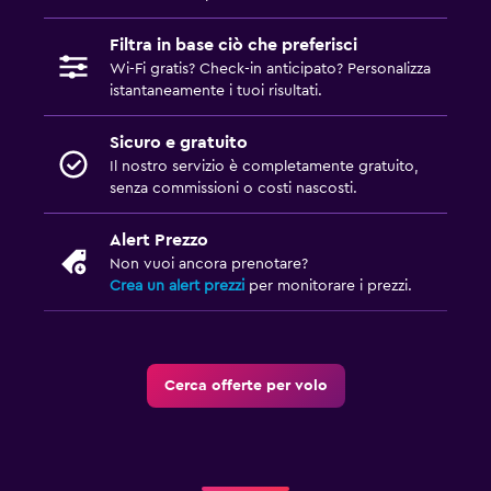
Filtra in base ciò che preferisci
Wi-Fi gratis? Check-in anticipato? Personalizza
istantaneamente i tuoi risultati.
Sicuro e gratuito
Il nostro servizio è completamente gratuito,
senza commissioni o costi nascosti.
Alert Prezzo
Non vuoi ancora prenotare?
Crea un alert prezzi
per monitorare i prezzi.
Cerca offerte per volo