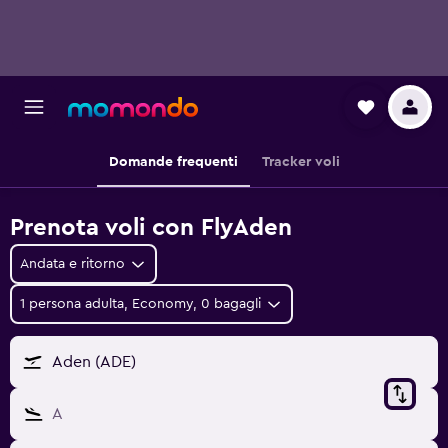
Domande frequenti
Tracker voli
Prenota voli con FlyAden
Andata e ritorno
1 persona adulta, Economy, 0 bagagli
Aden (ADE)
A