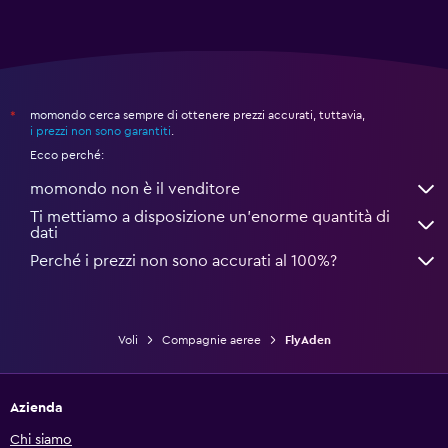
momondo cerca sempre di ottenere prezzi accurati, tuttavia,
*
i prezzi non sono garantiti
.
Ecco perché:
momondo non è il venditore
Ti mettiamo a disposizione un’enorme quantità di
dati
Perché i prezzi non sono accurati al 100%?
Voli
Compagnie aeree
FlyAden
Azienda
Chi siamo