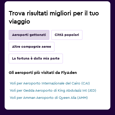
Trova risultati migliori per il tuo
viaggio
Aeroporti gettonati
Città popolari
Altre compagnie aeree
La fortuna è dalla mia parte
Gli aeroporti più visitati da FlyAden
Voli per Aeroporto Internazionale del Cairo (CAI)
Voli per Gedda Aeroporto di King Abdulaziz Int (JED)
Voli per Amman Aeroporto di Queen Alia (AMM)