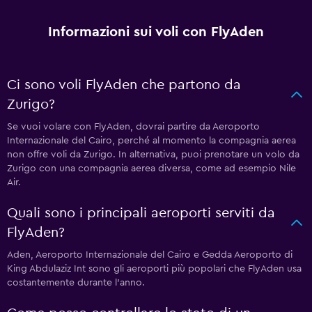
Informazioni sui voli con FlyAden
Ci sono voli FlyAden che partono da
Zurigo?
Se vuoi volare con FlyAden, dovrai partire da Aeroporto
Internazionale del Cairo, perché al momento la compagnia aerea
non offre voli da Zurigo. In alternativa, puoi prenotare un volo da
Zurigo con una compagnia aerea diversa, come ad esempio Nile
Air.
Quali sono i principali aeroporti serviti da
FlyAden?
Aden, Aeroporto Internazionale del Cairo e Gedda Aeroporto di
King Abdulaziz Int sono gli aeroporti più popolari che FlyAden usa
costantemente durante l'anno.