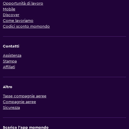
Opportunità di lavoro
Mobile
Discover
Come lavoriamo
Codici sconto momondo
Contatti
Assistenza
Stampa
Affiliati
Altro
Tasse compagnie aeree
Compagnie aeree
Sicurezza
Scarica l'app momondo