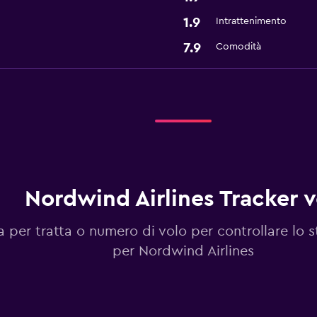
1.9
Intrattenimento
7.9
Comodità
Nordwind Airlines Tracker v
 per tratta o numero di volo per controllare lo s
per Nordwind Airlines