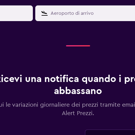
icevi una notifica quando i pre
abbassano
i le variazioni giornaliere dei prezzi tramite emai
Alert Prezzi.