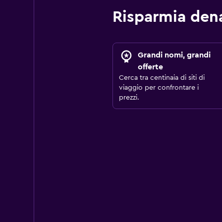
Risparmia den
Grandi nomi, grandi
offerte
Cerca tra centinaia di siti di
viaggio per confrontare i
prezzi.