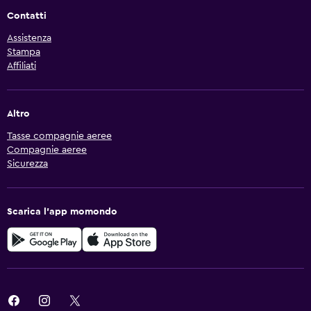
Contatti
Assistenza
Stampa
Affiliati
Altro
Tasse compagnie aeree
Compagnie aeree
Sicurezza
Scarica l'app momondo