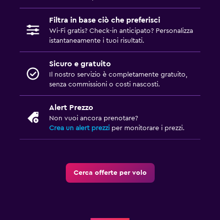
Filtra in base ciò che preferisci
Wi-Fi gratis? Check-in anticipato? Personalizza
istantaneamente i tuoi risultati.
Sicuro e gratuito
Il nostro servizio è completamente gratuito,
senza commissioni o costi nascosti.
Alert Prezzo
Non vuoi ancora prenotare?
Crea un alert prezzi
per monitorare i prezzi.
Cerca offerte per volo