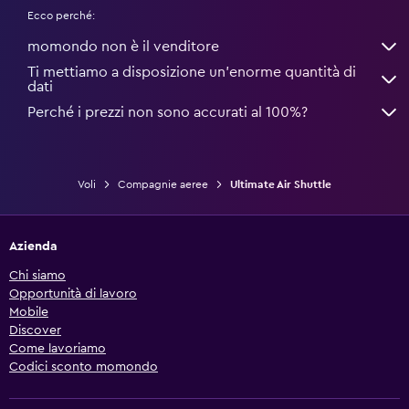
Ecco perché:
momondo non è il venditore
Ti mettiamo a disposizione un’enorme quantità di
dati
Perché i prezzi non sono accurati al 100%?
Voli
Compagnie aeree
Ultimate Air Shuttle
Azienda
Chi siamo
Opportunità di lavoro
Mobile
Discover
Come lavoriamo
Codici sconto momondo