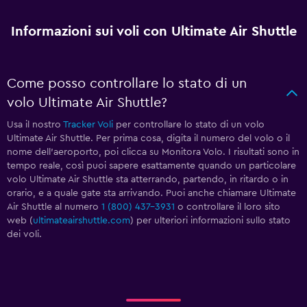
Informazioni sui voli con Ultimate Air Shuttle
Come posso controllare lo stato di un
volo Ultimate Air Shuttle?
Usa il nostro
Tracker Voli
per controllare lo stato di un volo
Ultimate Air Shuttle. Per prima cosa, digita il numero del volo o il
nome dell'aeroporto, poi clicca su Monitora Volo. I risultati sono in
tempo reale, così puoi sapere esattamente quando un particolare
volo Ultimate Air Shuttle sta atterrando, partendo, in ritardo o in
orario, e a quale gate sta arrivando. Puoi anche chiamare Ultimate
Air Shuttle al numero
1 (800) 437-3931
o controllare il loro sito
web (
ultimateairshuttle.com
) per ulteriori informazioni sullo stato
dei voli.