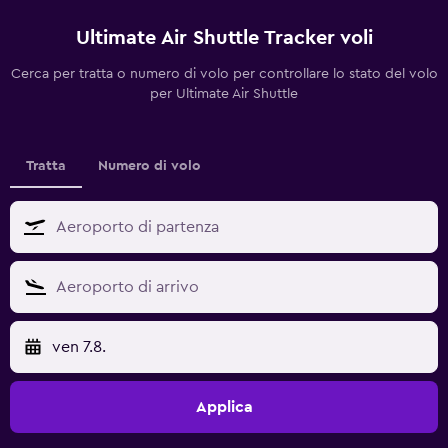
Ultimate Air Shuttle Tracker voli
Cerca per tratta o numero di volo per controllare lo stato del volo
per Ultimate Air Shuttle
Tratta
Numero di volo
ven 7.8.
Applica