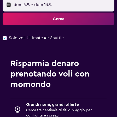
dom 6.9.
-
dom 13.9.
Cerca
Solo voli Ultimate Air Shuttle
Risparmia denaro
prenotando voli con
momondo
Grandi nomi, grandi offerte
Cerca tra centinaia di siti di viaggio per
confrontare i prezzi.