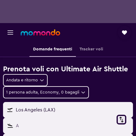
Domande frequenti
Tracker voli
Prenota voli con Ultimate Air Shuttle
Andata e ritorno
1 persona adulta, Economy, 0 bagagli
Los Angeles (LAX)
A