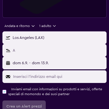
Andata e ritorno
1 adulto
Los Angeles (LAX)
A
dom 6.9.
-
dom 13.9.
Inviami email con informazioni su prodotti e servizi, offerte
speciali di momondo e dei suoi partner
Crea un Alert prezzi