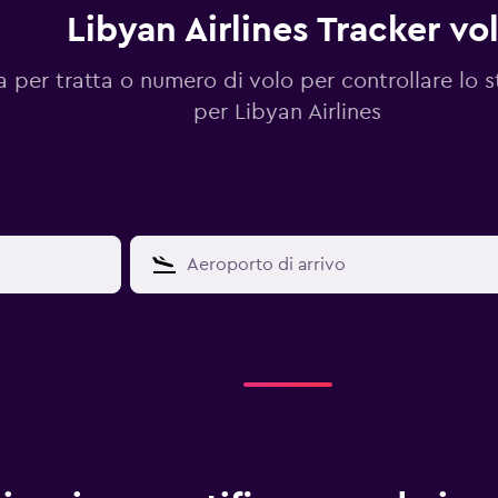
Libyan Airlines Tracker vol
 per tratta o numero di volo per controllare lo s
per Libyan Airlines