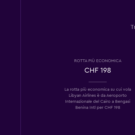
T
ROTTA PIÙ ECONOMICA
CHF 198
La rotta più economica su cui vola
Libyan Airlines è da Aeroporto
Internazionale del Cairo a Bengasi
Benina Intl per CHF 198