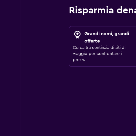
Risparmia den
Grandi nomi, grandi
offerte
Cerca tra centinaia di siti di
viaggio per confrontare i
prezzi.