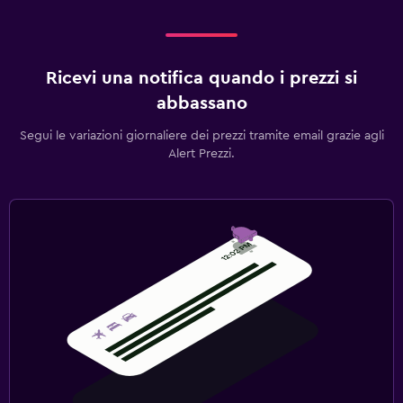
Ricevi una notifica quando i prezzi si
abbassano
Segui le variazioni giornaliere dei prezzi tramite email grazie agli
Alert Prezzi.