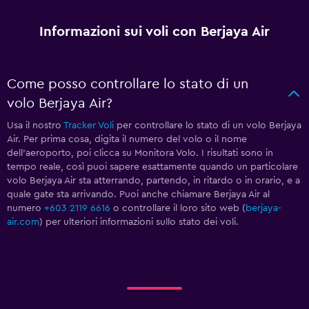
Informazioni sui voli con Berjaya Air
Come posso controllare lo stato di un
volo Berjaya Air?
Usa il nostro
Tracker Voli
per controllare lo stato di un volo Berjaya
Air. Per prima cosa, digita il numero del volo o il nome
dell'aeroporto, poi clicca su Monitora Volo. I risultati sono in
tempo reale, così puoi sapere esattamente quando un particolare
volo Berjaya Air sta atterrando, partendo, in ritardo o in orario, e a
quale gate sta arrivando. Puoi anche chiamare Berjaya Air al
numero
+603 2119 6616
o controllare il loro sito web (
berjaya-
air.com
) per ulteriori informazioni sullo stato dei voli.