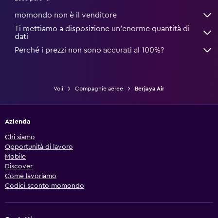
momondo non è il venditore
Ti mettiamo a disposizione un’enorme quantità di
dati
Perché i prezzi non sono accurati al 100%?
Voli
Compagnie aeree
Berjaya Air
Azienda
Chi siamo
Opportunità di lavoro
Mobile
Discover
Come lavoriamo
Codici sconto momondo