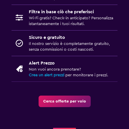
Filtra in base ciò che preferisci
Wi-Fi gratis? Check-in anticipato? Personalizza
istantaneamente i tuoi risultati.
Sicuro e gratuito
Il nostro servizio è completamente gratuito,
senza commissioni o costi nascosti.
Alert Prezzo
Non vuoi ancora prenotare?
Crea un alert prezzi
per monitorare i prezzi.
Cerca offerte per volo