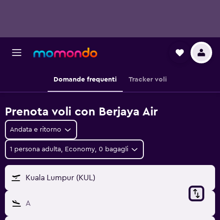
Domande frequenti
Tracker voli
Prenota voli con Berjaya Air
Andata e ritorno
1 persona adulta, Economy, 0 bagagli
Kuala Lumpur (KUL)
A