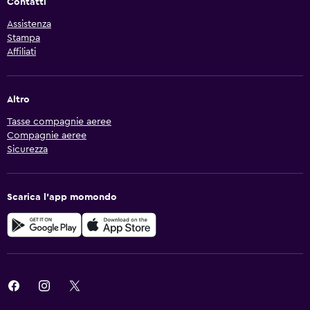
Contatti
Assistenza
Stampa
Affiliati
Altro
Tasse compagnie aeree
Compagnie aeree
Sicurezza
Scarica l'app momondo