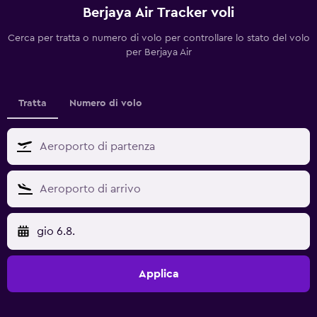
Berjaya Air Tracker voli
Cerca per tratta o numero di volo per controllare lo stato del volo
per Berjaya Air
Tratta
Numero di volo
gio 6.8.
Applica