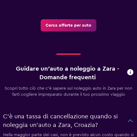
Cerca offerte per auto
Guidare un'auto a noleggio a Zara -
Domande frequenti
Scopri tutto ciò che c'è sapere sul noleggio auto in Zara per non
farti cogliere impreparato durante il tuo prossimo viaggio
C'è una tassa di cancellazione quando si
noleggia un'auto a Zara, Croazia?
Nella maggior parte dei casi, non è previsto alcun costo quando si