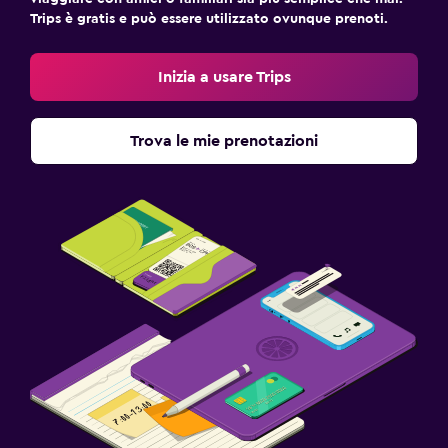
Trips è gratis e può essere utilizzato ovunque prenoti.
Inizia a usare Trips
Trova le mie prenotazioni