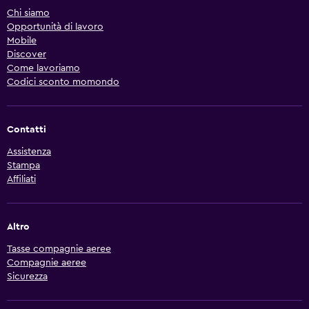
Chi siamo
Opportunità di lavoro
Mobile
Discover
Come lavoriamo
Codici sconto momondo
Contatti
Assistenza
Stampa
Affiliati
Altro
Tasse compagnie aeree
Compagnie aeree
Sicurezza