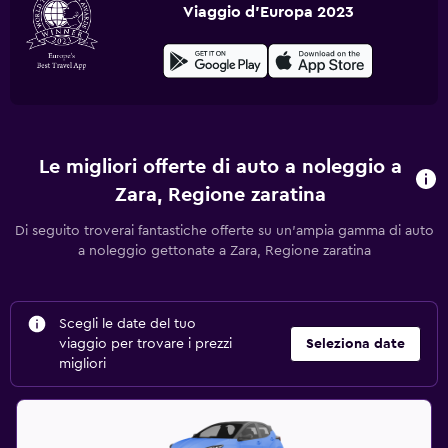
Viaggio d'Europa 2023
Le migliori offerte di auto a noleggio a
Zara, Regione zaratina
Di seguito troverai fantastiche offerte su un'ampia gamma di auto
a noleggio gettonate a Zara, Regione zaratina
Scegli le date del tuo
viaggio per trovare i prezzi
Seleziona date
migliori