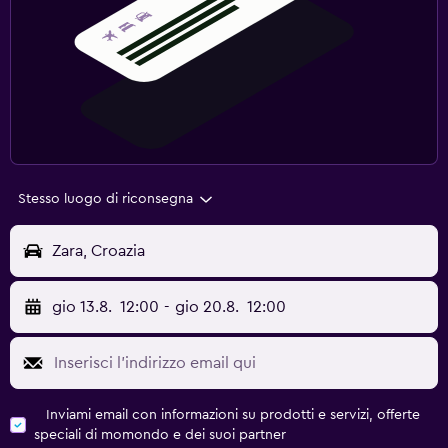
Stesso luogo di riconsegna
Zara, Croazia
gio 13.8.
12:00
-
gio 20.8.
12:00
Inviami email con informazioni su prodotti e servizi, offerte
speciali di momondo e dei suoi partner