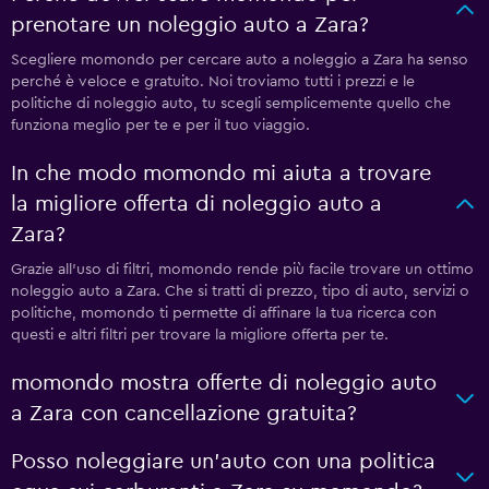
prenotare un noleggio auto a Zara?
Scegliere momondo per cercare auto a noleggio a Zara ha senso
perché è veloce e gratuito. Noi troviamo tutti i prezzi e le
politiche di noleggio auto, tu scegli semplicemente quello che
funziona meglio per te e per il tuo viaggio.
In che modo momondo mi aiuta a trovare
la migliore offerta di noleggio auto a
Zara?
Grazie all'uso di filtri, momondo rende più facile trovare un ottimo
noleggio auto a Zara. Che si tratti di prezzo, tipo di auto, servizi o
politiche, momondo ti permette di affinare la tua ricerca con
questi e altri filtri per trovare la migliore offerta per te.
momondo mostra offerte di noleggio auto
a Zara con cancellazione gratuita?
Posso noleggiare un'auto con una politica