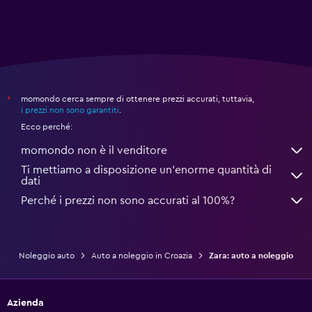
momondo cerca sempre di ottenere prezzi accurati, tuttavia,
*
i prezzi non sono garantiti
.
Ecco perché:
momondo non è il venditore
Ti mettiamo a disposizione un’enorme quantità di
dati
Perché i prezzi non sono accurati al 100%?
Noleggio auto
Auto a noleggio in Croazia
Zara: auto a noleggio
Azienda