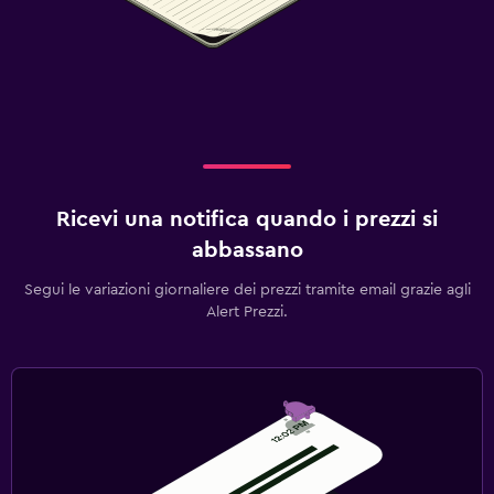
Ricevi una notifica quando i prezzi si
abbassano
Segui le variazioni giornaliere dei prezzi tramite email grazie agli
Alert Prezzi.