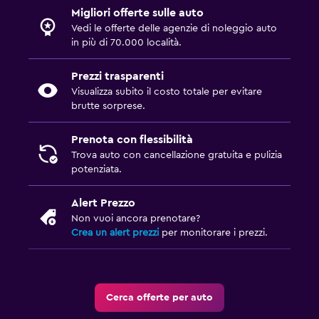
Migliori offerte sulle auto
Vedi le offerte delle agenzie di noleggio auto
in più di 70.000 località.
Prezzi trasparenti
Visualizza subito il costo totale per evitare
brutte sorprese.
Prenota con flessibilità
Trova auto con cancellazione gratuita e pulizia
potenziata.
Alert Prezzo
Non vuoi ancora prenotare?
Crea un alert prezzi
per monitorare i prezzi.
Cerca offerte per auto