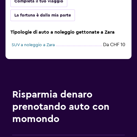
Completa il tuo viaggio
La fortuna è dalla mia parte
Tipologie di auto a noleggio gettonate a Zara
Da CHF 10
SUV a noleggio a Zara
Risparmia denaro
prenotando auto con
momondo