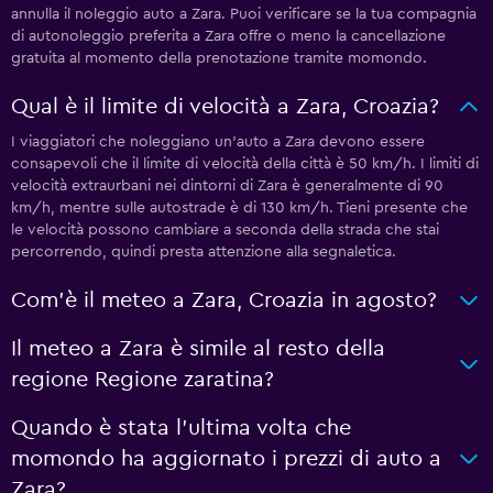
annulla il noleggio auto a Zara. Puoi verificare se la tua compagnia
di autonoleggio preferita a Zara offre o meno la cancellazione
gratuita al momento della prenotazione tramite momondo.
Qual è il limite di velocità a Zara, Croazia?
I viaggiatori che noleggiano un'auto a Zara devono essere
consapevoli che il limite di velocità della città è 50 km/h. I limiti di
velocità extraurbani nei dintorni di Zara è generalmente di 90
km/h, mentre sulle autostrade è di 130 km/h. Tieni presente che
le velocità possono cambiare a seconda della strada che stai
percorrendo, quindi presta attenzione alla segnaletica.
Com'è il meteo a Zara, Croazia in agosto?
Il meteo a Zara è simile al resto della
regione Regione zaratina?
Quando è stata l'ultima volta che
momondo ha aggiornato i prezzi di auto a
Zara?