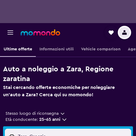
Ultime offerte
Informazioni utili
Vehicle comparison
Age
Auto a noleggio a Zara, Regione
zaratina
Stai cercando offerte economiche per noleggiare
un'auto a Zara? Cerca qui su momondo!
Stesso luogo di riconsegna
Età conducente:
25-65 anni