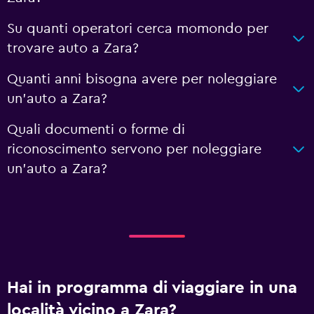
Su quanti operatori cerca momondo per
trovare auto a Zara?
Quanti anni bisogna avere per noleggiare
un'auto a Zara?
Quali documenti o forme di
riconoscimento servono per noleggiare
un'auto a Zara?
Hai in programma di viaggiare in una
località vicino a Zara?