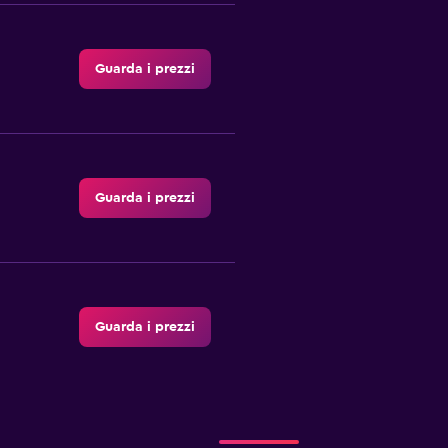
Guarda i prezzi
Guarda i prezzi
Guarda i prezzi
AR