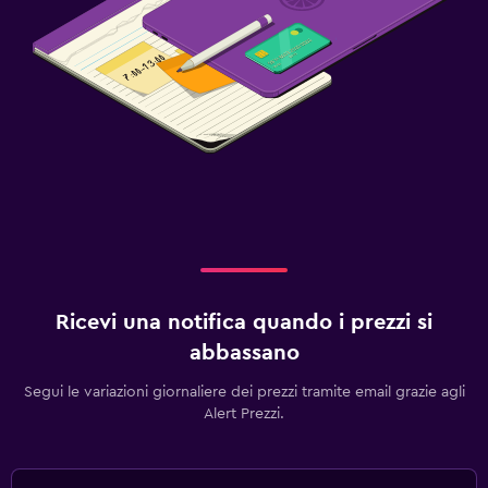
Ricevi una notifica quando i prezzi si
abbassano
Segui le variazioni giornaliere dei prezzi tramite email grazie agli
Alert Prezzi.