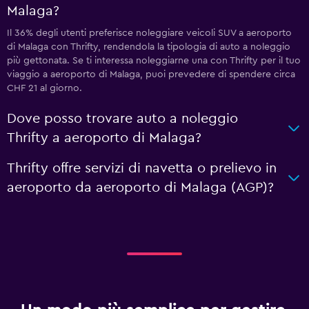
Malaga?
Il 36% degli utenti preferisce noleggiare veicoli SUV a aeroporto
di Malaga con Thrifty, rendendola la tipologia di auto a noleggio
più gettonata. Se ti interessa noleggiarne una con Thrifty per il tuo
viaggio a aeroporto di Malaga, puoi prevedere di spendere circa
CHF 21 al giorno.
Dove posso trovare auto a noleggio
Thrifty a aeroporto di Malaga?
Thrifty offre servizi di navetta o prelievo in
aeroporto da aeroporto di Malaga (AGP)?