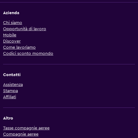
Azienda
Chi siamo
Opportunità di lavoro
Mobile
Discover
Come lavoriamo
Codici sconto momondo
Contatti
Assistenza
Stampa
Affiliati
Altro
Tasse compagnie aeree
Compagnie aeree