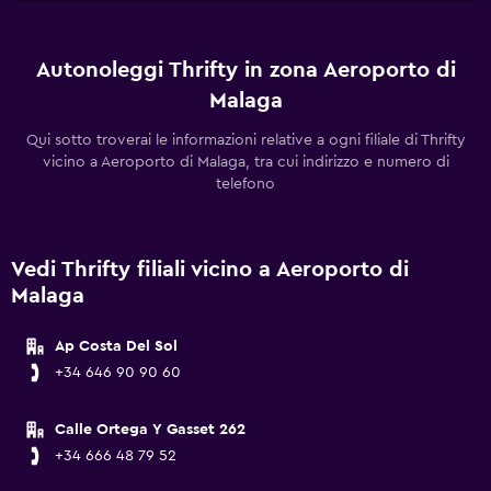
Autonoleggi Thrifty in zona Aeroporto di
Malaga
Qui sotto troverai le informazioni relative a ogni filiale di Thrifty
vicino a Aeroporto di Malaga, tra cui indirizzo e numero di
telefono
Vedi Thrifty filiali vicino a Aeroporto di
Malaga
Ap Costa Del Sol
+34 646 90 90 60
Calle Ortega Y Gasset 262
+34 666 48 79 52