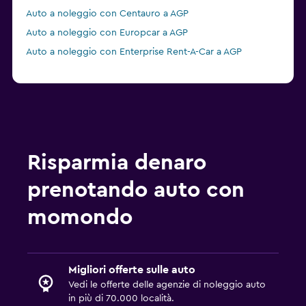
Auto a noleggio con Centauro a AGP
Auto a noleggio con Europcar a AGP
Auto a noleggio con Enterprise Rent-A-Car a AGP
Risparmia denaro
prenotando auto con
momondo
Migliori offerte sulle auto
Vedi le offerte delle agenzie di noleggio auto
in più di 70.000 località.