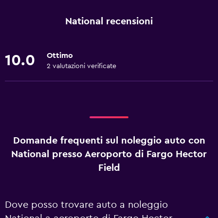
National recensioni
Ottimo
10.0
2 valutazioni verificate
Domande frequenti sul noleggio auto con
National presso Aeroporto di Fargo Hector
Field
Dove posso trovare auto a noleggio