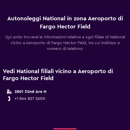
Autonoleggi National in zona Aeroporto di
Fargo Hector Field
Qui sotto troverai le informazioni relative a ogni filiale di National
vicino a Aeroporto di Fargo Hector Field, tra cui indirizzo e
numero di telefono
Vedi National filiali vicino a Aeroporto di
Fargo Hector Field
2801 32nd Ave N
+1 844 827 2600