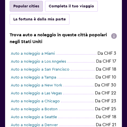
Popular cities
Completa il tuo viaggio
La fortuna è dalla mia parte
Trova auto a noleggio in queste città popolari
negli Stati Uniti
Da CHF 3
Auto a noleggio a Miami
Da CHF 17
Auto a noleggio a Los Angeles
Da CHF 18
Auto a noleggio a San Francisco
Da CHF 10
Auto a noleggio a Tampa
Da CHF 30
Auto a noleggio a New York
Da CHF 22
Auto a noleggio a Las Vegas
Da CHF 23
Auto a noleggio a Chicago
Da CHF 25
Auto a noleggio a Boston
Da CHF 18
Auto a noleggio a Seattle
Da CHF 21
Auto a noleggio a Denver