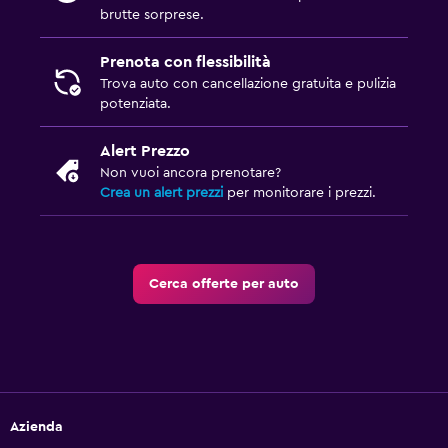
brutte sorprese.
Prenota con flessibilità
Trova auto con cancellazione gratuita e pulizia
potenziata.
Alert Prezzo
Non vuoi ancora prenotare?
Crea un alert prezzi
per monitorare i prezzi.
Cerca offerte per auto
Azienda