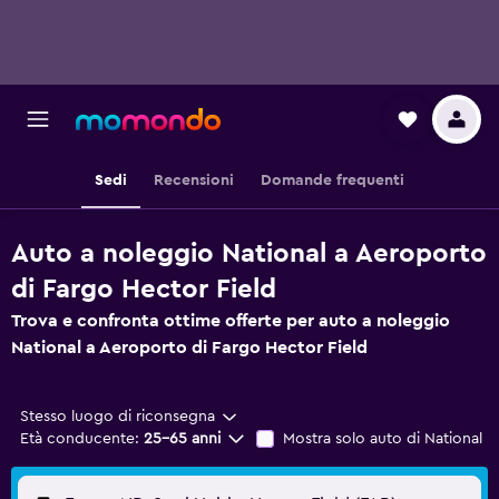
Sedi
Recensioni
Domande frequenti
Auto a noleggio National a Aeroporto
di Fargo Hector Field
Trova e confronta ottime offerte per auto a noleggio
National a Aeroporto di Fargo Hector Field
Stesso luogo di riconsegna
Età conducente:
25-65 anni
Mostra solo auto di National