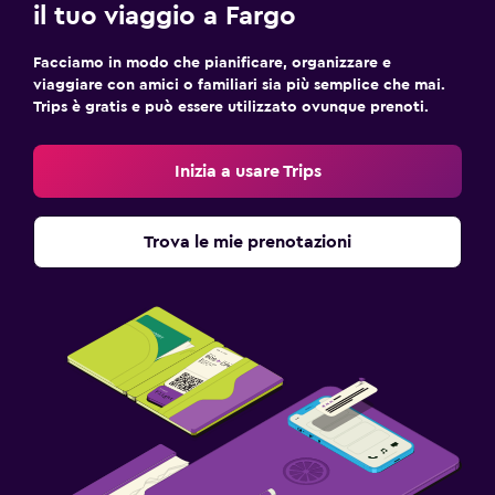
il tuo viaggio a Fargo
Facciamo in modo che pianificare, organizzare e
viaggiare con amici o familiari sia più semplice che mai.
Trips è gratis e può essere utilizzato ovunque prenoti.
Inizia a usare Trips
Trova le mie prenotazioni