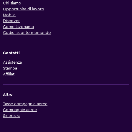
Chi siamo
Opportunità di lavoro
Mobile
Discover
Come lavoriamo
Codici sconto momondo
Contatti
Assistenza
Stampa
Affiliati
Altro
Tasse compagnie aeree
Compagnie aeree
Sicurezza