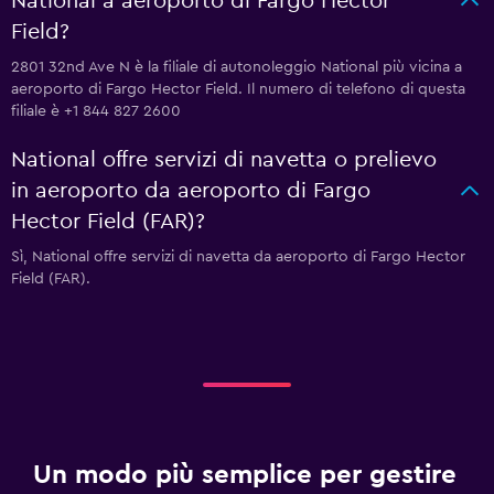
National a aeroporto di Fargo Hector
Field?
2801 32nd Ave N è la filiale di autonoleggio National più vicina a
aeroporto di Fargo Hector Field. Il numero di telefono di questa
filiale è +1 844 827 2600
National offre servizi di navetta o prelievo
in aeroporto da aeroporto di Fargo
Hector Field (FAR)?
Sì, National offre servizi di navetta da aeroporto di Fargo Hector
Field (FAR).
Un modo più semplice per gestire