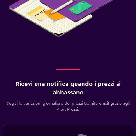
Ricevi una notifica quando i prezzi si
abbassano
Segui le variazioni giornaliere dei prezzi tramite email grazie agli
Alert Prezzi.